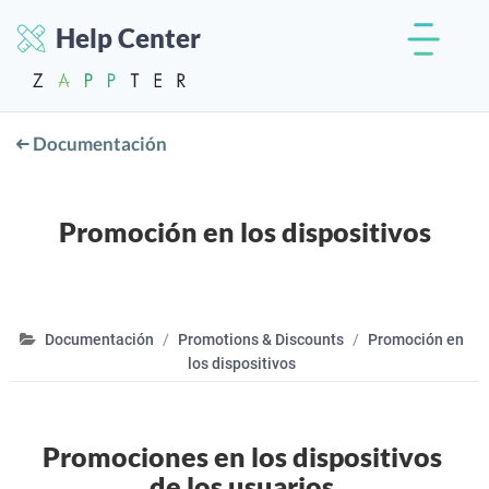
Help Center
Documentación
Promoción en los dispositivos
Documentación
Promotions & Discounts
Promoción en
los dispositivos
Promociones en los dispositivos
de los usuarios