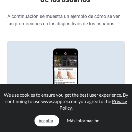
A continuación se muestra un ejemplo de cómo se ven
las promociones en los dispositivos de los usuarios.
We use cookies to ensure you get the best user experience. By
continuing to use www.zappter.com you agree to the
Privacy
Policy
.
Más información
Aceptar