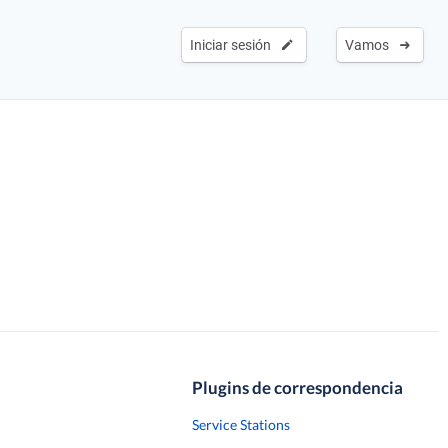
Iniciar sesión
Vamos
Plugins de correspondencia
Service Stations