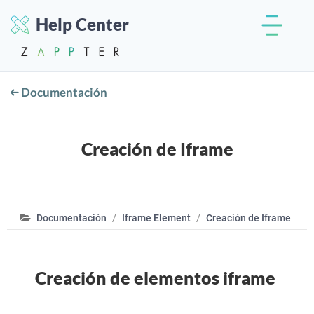
Help Center
Documentación
Creación de Iframe
Documentación
Iframe Element
Creación de Iframe
Creación de elementos iframe