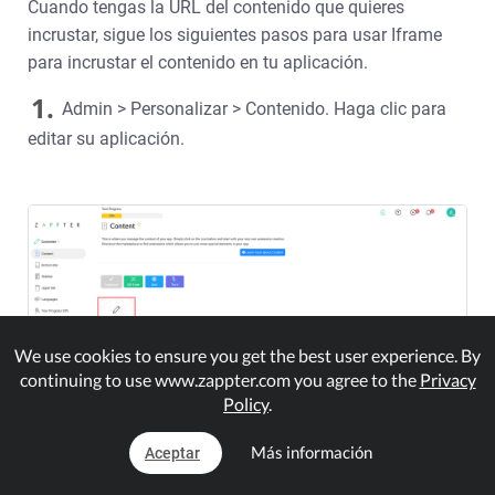
Cuando tengas la URL del contenido que quieres
incrustar, sigue los siguientes pasos para usar Iframe
para incrustar el contenido en tu aplicación.
1.
Admin > Personalizar > Contenido. Haga clic para
editar su aplicación.
We use cookies to ensure you get the best user experience. By
continuing to use www.zappter.com you agree to the
Privacy
Policy
.
Más información
Aceptar