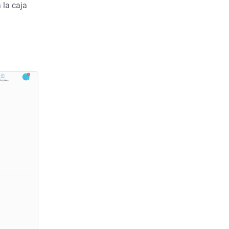
 la caja