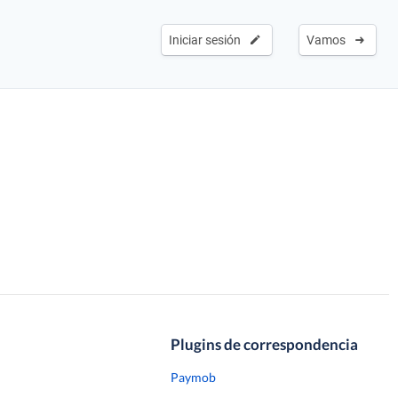
Iniciar sesión
Vamos
Plugins de correspondencia
Paymob