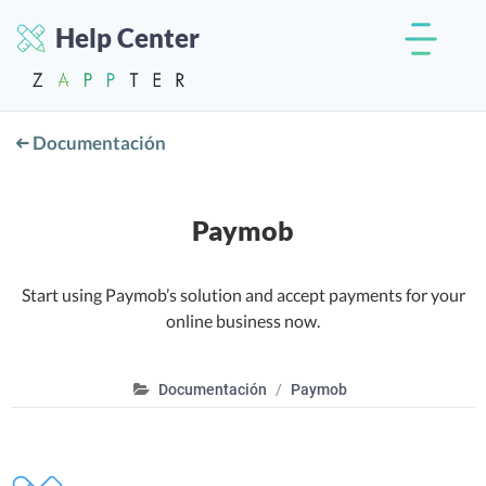
Help Center
Documentación
Paymob
Start using Paymob’s solution and accept payments for your
online business now.
Documentación
Paymob