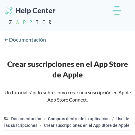
Help Center
Documentación
Crear suscripciones en el App Store
de Apple
Un tutorial rápido sobre cómo crear una suscripción en Apple
App Store Connect.
Documentación
Compras dentro de la aplicación
Uso de
las suscripciones
Crear suscripciones en el App Store de Apple