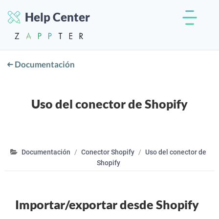
Help Center
Documentación
Uso del conector de Shopify
Documentación
Conector Shopify
Uso del conector de
Shopify
Importar/exportar desde Shopify