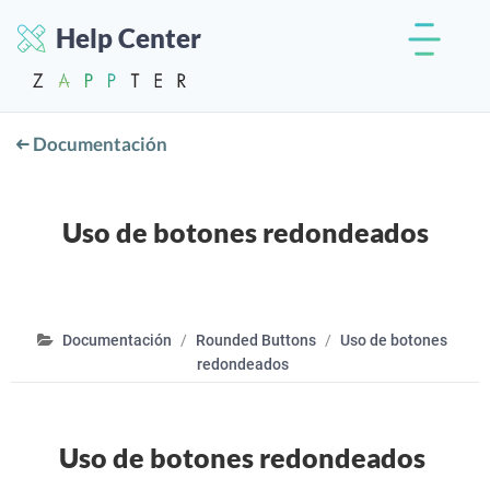
Help Center
Documentación
Uso de botones redondeados
Documentación
Rounded Buttons
Uso de botones
redondeados
Uso de botones redondeados