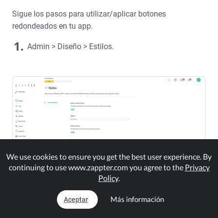
Sigue los pasos para utilizar/aplicar botones
redondeados en tu app.
1.
Admin > Diseño > Estilos.
We use cookies to ensure you get the best user experience. By
continuing to use www.zappter.com you agree to the
Privacy
Policy
.
Más información
Aceptar
Habilitar botones redondeados: