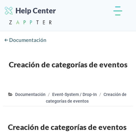
Help Center
Documentación
Creación de categorías de eventos
Documentación
Event-System / Drop-In
Creación de
categorías de eventos
Creación de categorías de eventos