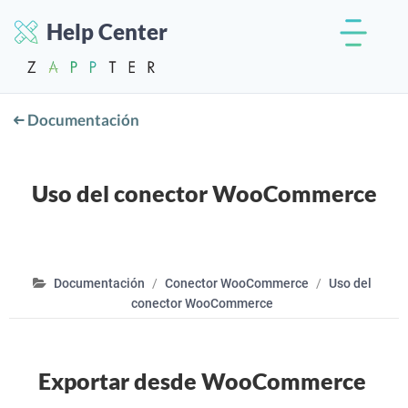
Help Center
Documentación
Uso del conector WooCommerce
Documentación
Conector WooCommerce
Uso del
conector WooCommerce
Exportar desde WooCommerce