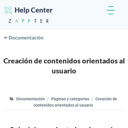
Help Center
Documentación
Creación de contenidos orientados al
usuario
Documentación
Páginas y categorías
Creación de
contenidos orientados al usuario