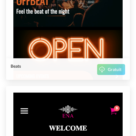
Beats
Gratuit