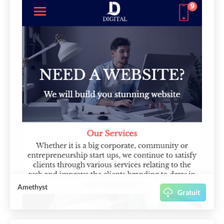
Amethyst
Gratuit