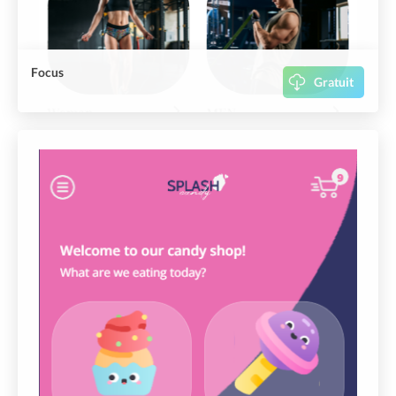
Focus
Gratuit