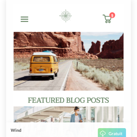
Wind
Gratuit