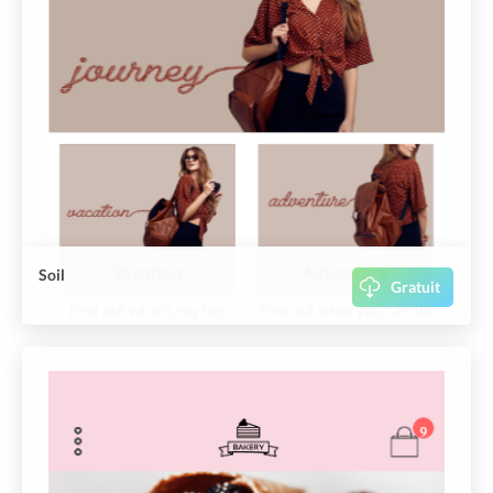
Soil
Gratuit