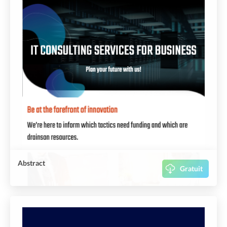
Abstract
Gratuit