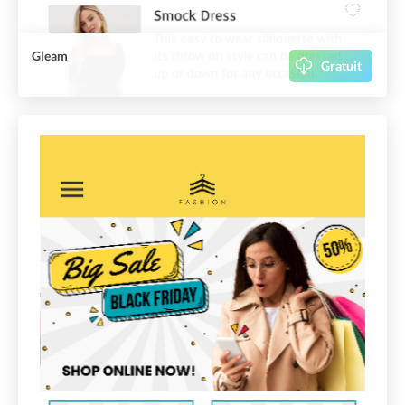
Gleam
Gratuit