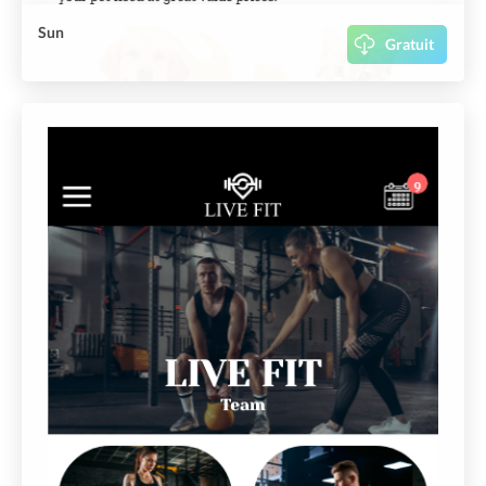
Sun
Gratuit