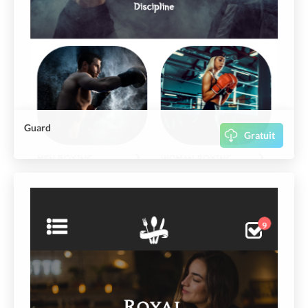
Guard
Gratuit