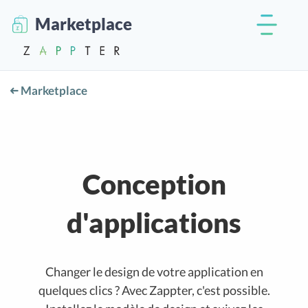
Marketplace
Marketplace
Conception
d'applications
Changer le design de votre application en
quelques clics ? Avec Zappter, c'est possible.