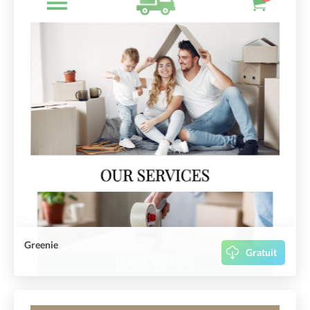
Greenie
Gratuit