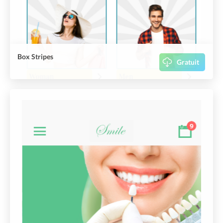
Box Stripes
Gratuit