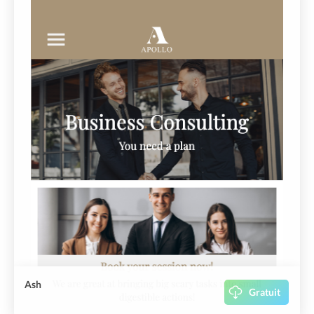
Ash
Gratuit