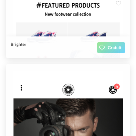
Brighter
Gratuit