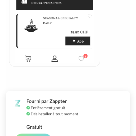
Fourni par Zappter
Entièrement gratuit
Désinstaller à tout moment
Gratuit