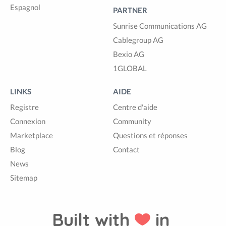
Espagnol
PARTNER
Sunrise Communications AG
Cablegroup AG
Bexio AG
1GLOBAL
LINKS
AIDE
Registre
Centre d'aide
Connexion
Community
Marketplace
Questions et réponses
Blog
Contact
News
Sitemap
Built with
in