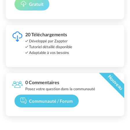
Gratuit
20 Téléchargements
Développé par Zappter
Tutoriel détaillé disponible
Adaptable à vos besoins
Nouveau
0 Commentaires
Posez votre question dans la communauté
Communauté / Forum