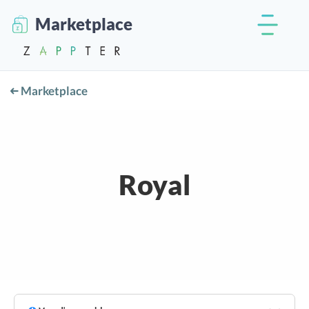
Marketplace
Marketplace
Royal