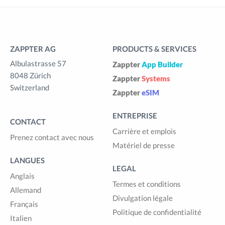
ZAPPTER AG
PRODUCTS & SERVICES
Albulastrasse 57
Zappter
App Builder
8048 Zürich
Zappter
Systems
Switzerland
Zappter
eSIM
ENTREPRISE
CONTACT
Carrière et emplois
Prenez contact avec nous
Matériel de presse
LANGUES
LEGAL
Anglais
Termes et conditions
Allemand
Divulgation légale
Français
Politique de confidentialité
Italien