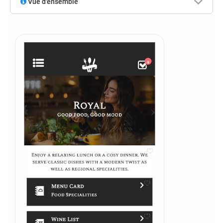
Vue d'ensemble