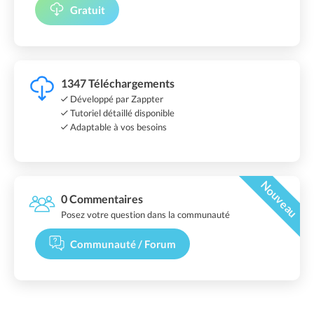
Gratuit
1347 Téléchargements
Développé par Zappter
Tutoriel détaillé disponible
Adaptable à vos besoins
Nouveau
0 Commentaires
Posez votre question dans la communauté
Communauté / Forum