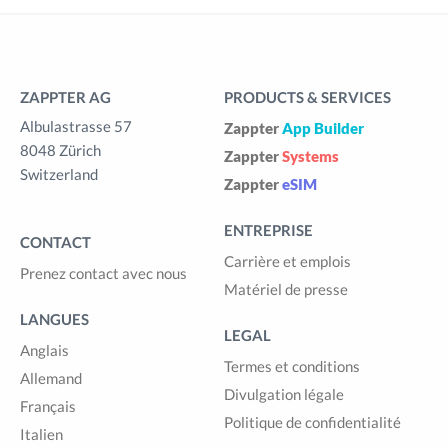
ZAPPTER AG
PRODUCTS & SERVICES
Albulastrasse 57
Zappter
App Builder
8048 Zürich
Zappter
Systems
Switzerland
Zappter
eSIM
ENTREPRISE
CONTACT
Carrière et emplois
Prenez contact avec nous
Matériel de presse
LANGUES
LEGAL
Anglais
Termes et conditions
Allemand
Divulgation légale
Français
Politique de confidentialité
Italien