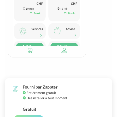
Fourni par Zappter
Entièrement gratuit
Désinstaller à tout moment
Gratuit