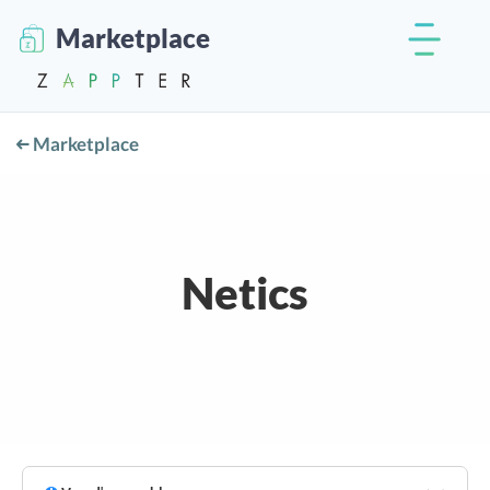
Marketplace
Marketplace
Netics