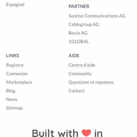
Espagnol
PARTNER
Sunrise Communications AG
Cablegroup AG
Bexio AG
1GLOBAL
LINKS
AIDE
Registre
Centre d'aide
Connexion
Community
Marketplace
Questions et réponses
Blog
Contact
News
Sitemap
Built with
in