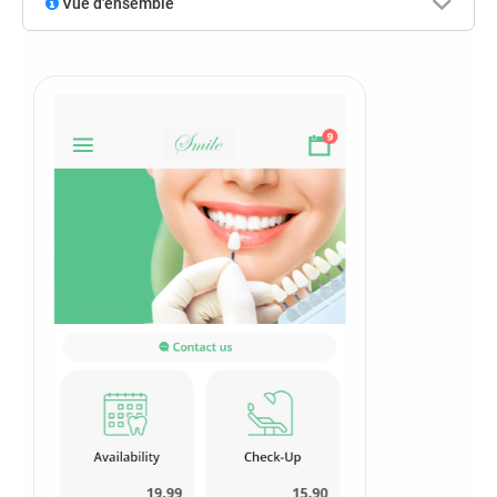
Vue d'ensemble