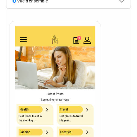
Vue d'ensemble