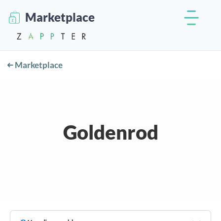
Marketplace
Marketplace
Goldenrod