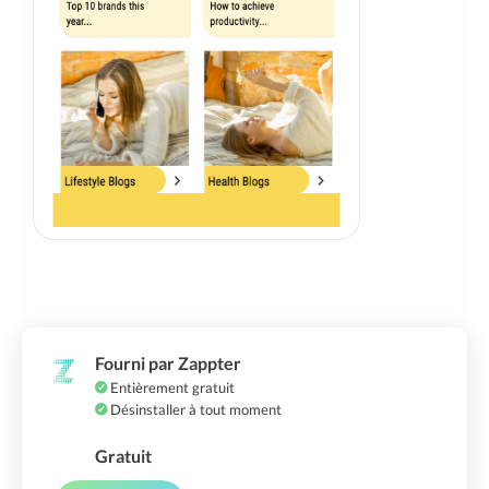
Fourni par Zappter
Entièrement gratuit
Désinstaller à tout moment
Gratuit