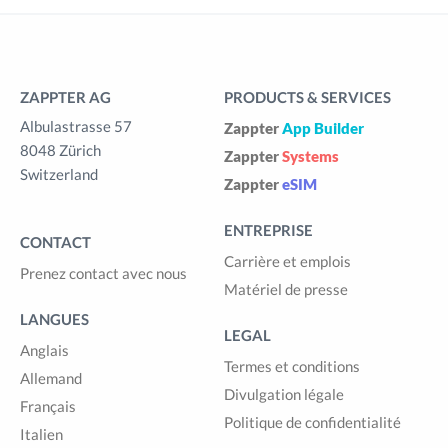
ZAPPTER AG
PRODUCTS & SERVICES
Albulastrasse 57
Zappter
App Builder
8048 Zürich
Zappter
Systems
Switzerland
Zappter
eSIM
ENTREPRISE
CONTACT
Carrière et emplois
Prenez contact avec nous
Matériel de presse
LANGUES
LEGAL
Anglais
Termes et conditions
Allemand
Divulgation légale
Français
Politique de confidentialité
Italien