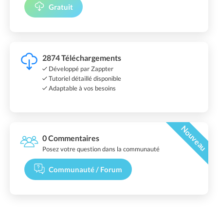
Gratuit
2874 Téléchargements
Développé par Zappter
Tutoriel détaillé disponible
Adaptable à vos besoins
Nouveau
0 Commentaires
Posez votre question dans la communauté
Communauté / Forum