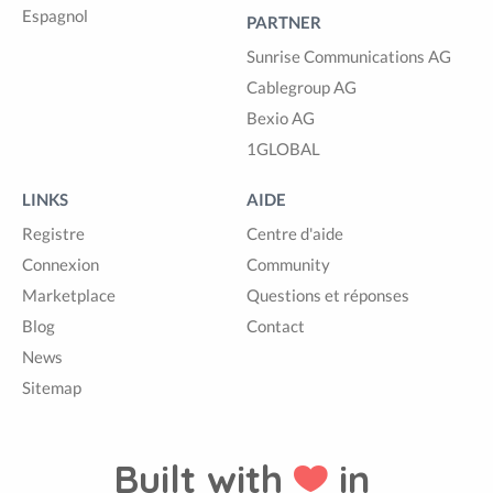
Espagnol
PARTNER
Sunrise Communications AG
Cablegroup AG
Bexio AG
1GLOBAL
LINKS
AIDE
Registre
Centre d'aide
Connexion
Community
Marketplace
Questions et réponses
Blog
Contact
News
Sitemap
Built with
in