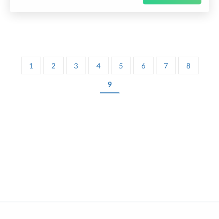
1
2
3
4
5
6
7
8
9