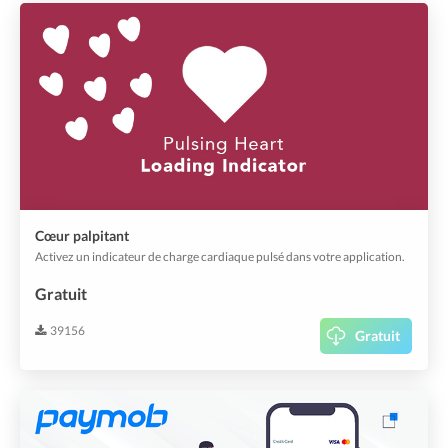
Cœur palpitant
Activez un indicateur de charge cardiaque pulsé dans votre application.
Gratuit
39156
Gratuit