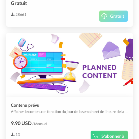
Gratuit
28661
Gratuit
Contenu prévu
Afficher le contenu en fonction du jour de la semaine et de l'heure de la journée.
9.90 USD
/ Mensuel
13
S'abonner à