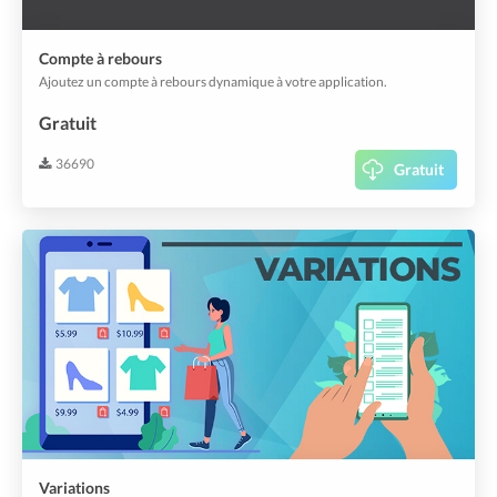
Compte à rebours
Ajoutez un compte à rebours dynamique à votre application.
Gratuit
36690
Gratuit
Variations