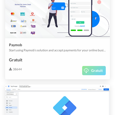
Paymob
Start using Paymob’s solution and accept payments for your online business now.
Gratuit
38644
Gratuit