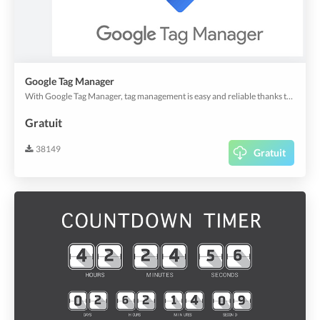
Google Tag Manager
With Google Tag Manager, tag management is easy and reliable thanks to the built-in solutions.
Gratuit
38149
Gratuit