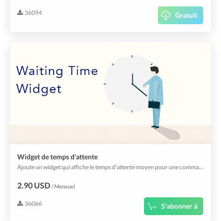
36094
Gratuit
Widget de temps d'attente
Ajoute un widget qui affiche le temps d'attente moyen pour une commande.
2.90 USD
/ Mensuel
36066
S'abonner à