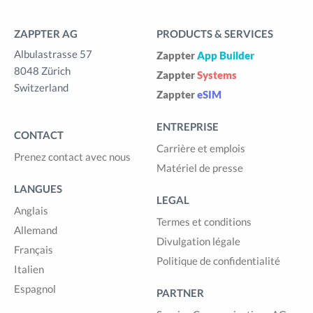
ZAPPTER AG
PRODUCTS & SERVICES
Albulastrasse 57
Zappter
App Builder
8048 Zürich
Zappter
Systems
Switzerland
Zappter
eSIM
ENTREPRISE
CONTACT
Carrière et emplois
Prenez contact avec nous
Matériel de presse
LANGUES
LEGAL
Anglais
Termes et conditions
Allemand
Divulgation légale
Français
Politique de confidentialité
Italien
Espagnol
PARTNER