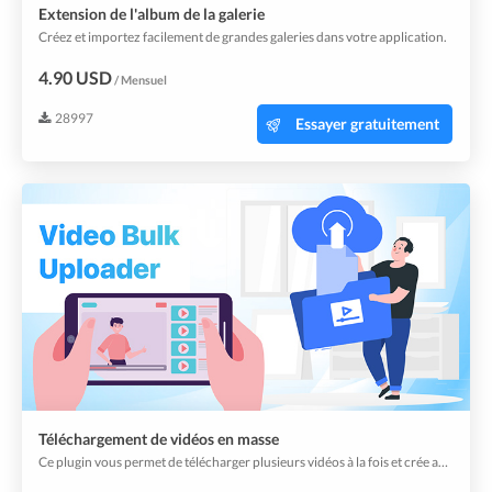
Extension de l'album de la galerie
Créez et importez facilement de grandes galeries dans votre application.
4.90 USD
/ Mensuel
28997
Essayer gratuitement
Téléchargement de vidéos en masse
Ce plugin vous permet de télécharger plusieurs vidéos à la fois et crée automatiquement des widgets vidéo.