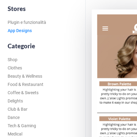
Stores
Plugin e funzionalità
App Designs
Categorie
Shop
Clothes
Beauty & Wellness
Food & Restaurant
Coffee & Sweets
Delights
Club & Bar
Dance
Tech & Gaming
Medical