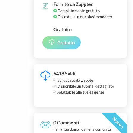
Fornito da Zappter
Completamente gratuito
Disinstalla in qualsiasi momento
Gratuito
Gratuito
5418 Saldi
Sviluppato da Zappter
Disponibile un tutorial dettagliato
Adattabile alle tue esigenze
Nuovo
0 Commenti
Fai la tua domanda nella comunità