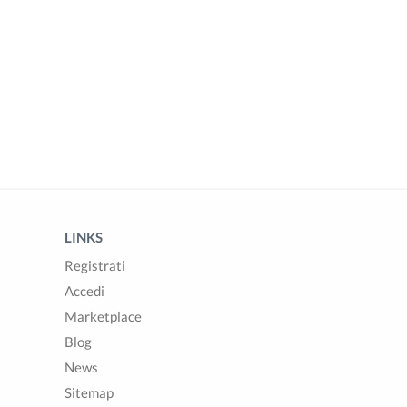
LINKS
Registrati
Accedi
Marketplace
Blog
News
Sitemap