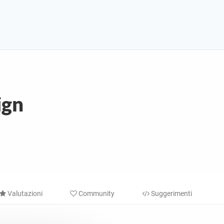
ign
Valutazioni
Community
Suggerimenti