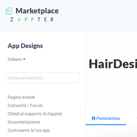
Marketplace
App Designs
HairDes
Italiano
Pagina iniziale
Comunità / Forum
Chiedi al supporto di Zappter
Panoramica
Documentazione
Costruiamo la tua app