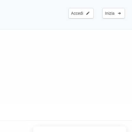
Accedi
Inizia