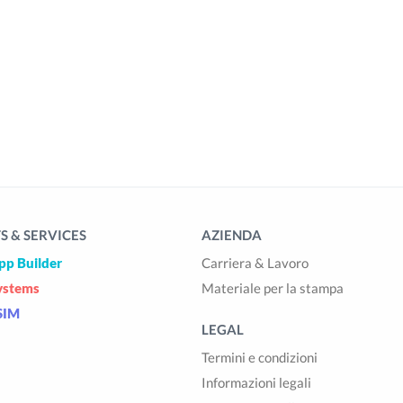
 & SERVICES
AZIENDA
pp Builder
Carriera & Lavoro
ystems
Materiale per la stampa
SIM
LEGAL
Termini e condizioni
Informazioni legali