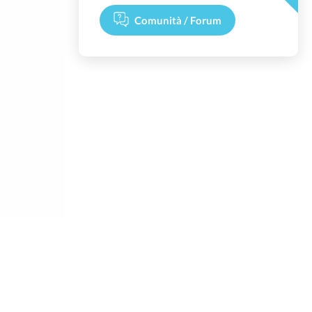
Comunità / Forum