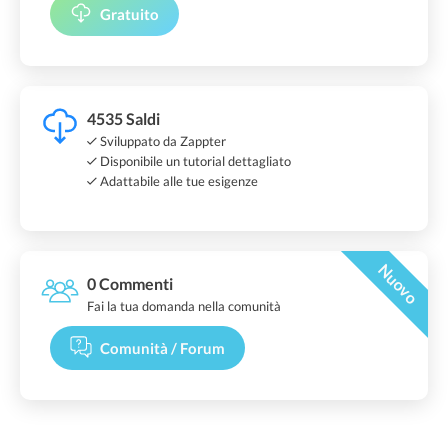
Gratuito
4535 Saldi
Sviluppato da Zappter
Disponibile un tutorial dettagliato
Adattabile alle tue esigenze
Nuovo
0 Commenti
Fai la tua domanda nella comunità
Comunità / Forum