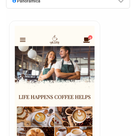
Panoramica