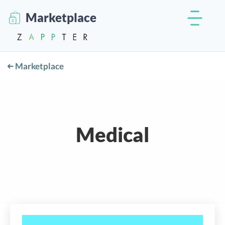
Marketplace
Marketplace
Medical