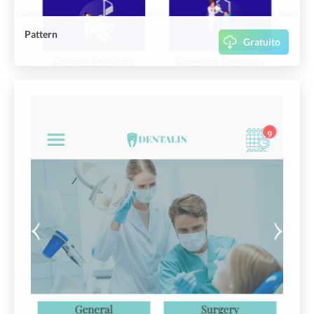
Pattern
Gratuito