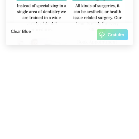
Clear Blue
Gratuito