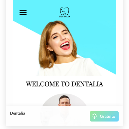
Dentalia
Gratuito