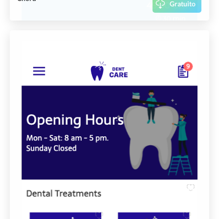
Gratuito