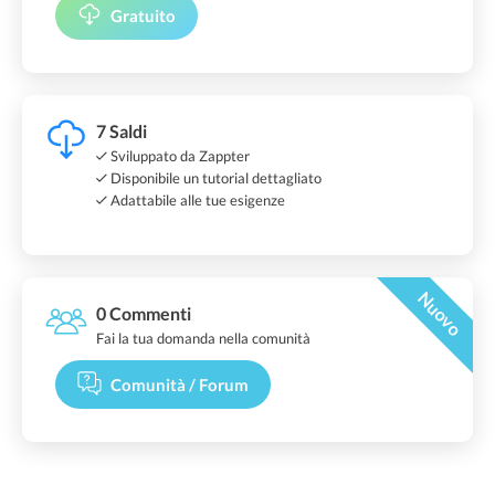
Gratuito
7 Saldi
Sviluppato da Zappter
Disponibile un tutorial dettagliato
Adattabile alle tue esigenze
Nuovo
0 Commenti
Fai la tua domanda nella comunità
Comunità / Forum