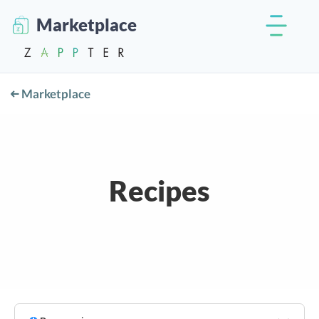
Marketplace
Marketplace
Recipes