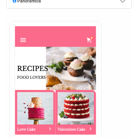
Panoramica