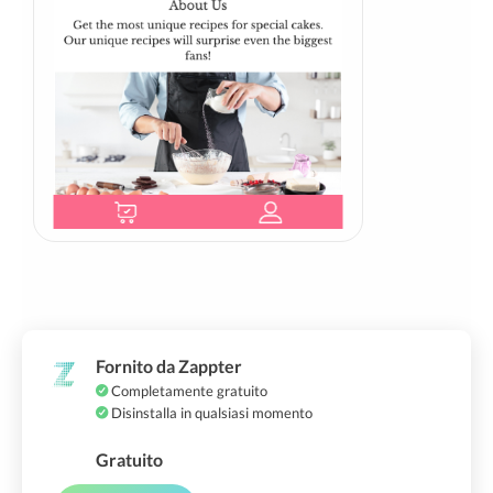
Fornito da Zappter
Completamente gratuito
Disinstalla in qualsiasi momento
Gratuito