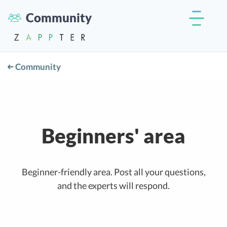
Community
Community
Beginners' area
Beginner-friendly area. Post all your questions,
and the experts will respond.