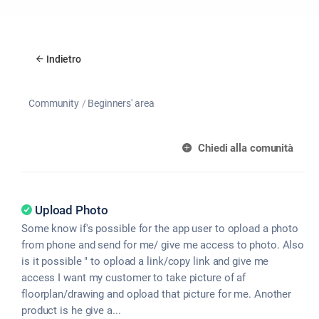
Indietro
Community
Beginners' area
Chiedi alla comunità
Upload Photo
Some know if's possible for the app user to opload a photo
from phone and send for me/ give me access to photo. Also
is it possible " to opload a link/copy link and give me
access I want my customer to take picture of af
floorplan/drawing and opload that picture for me. Another
product is he give a...