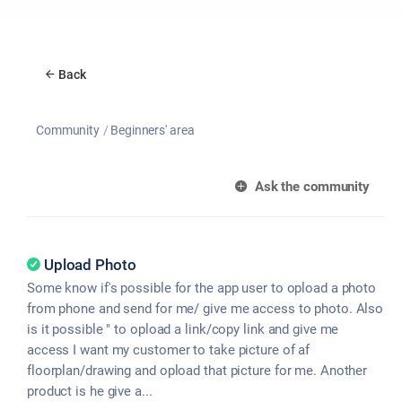
Back
Community
Beginners' area
Ask the community
Upload Photo
Some know if's possible for the app user to opload a photo
from phone and send for me/ give me access to photo. Also
is it possible " to opload a link/copy link and give me
access I want my customer to take picture of af
floorplan/drawing and opload that picture for me. Another
product is he give a...