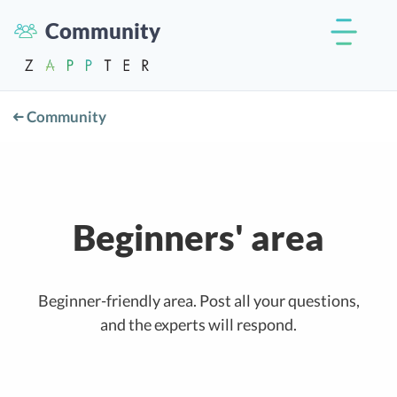
Community
Community
Beginners' area
Beginner-friendly area. Post all your questions,
and the experts will respond.