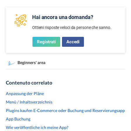
Hai ancora una domanda?
Ottieni risposte veloci da persone che sanno.
Registrati
Accedi
Beginners' area
Contenuto correlato
Anpassung der Pläne
Menü / Inhaltsverzeichnis
Plugins kaufen E-Commerce oder Buchung und Reservierungsapp
App Buchung
Wie veröffentliche ich meine App?