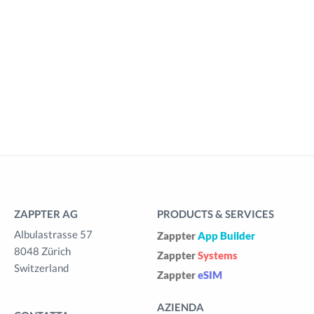
ZAPPTER AG
PRODUCTS & SERVICES
Albulastrasse 57
Zappter
App Builder
8048 Zürich
Zappter
Systems
Switzerland
Zappter
eSIM
AZIENDA