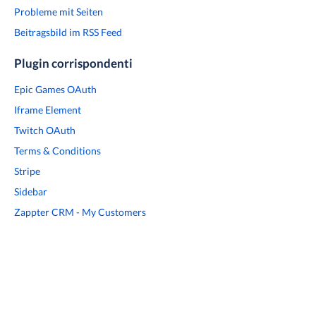
Probleme mit Seiten
Beitragsbild im RSS Feed
Plugin corrispondenti
Epic Games OAuth
Iframe Element
Twitch OAuth
Terms & Conditions
Stripe
Sidebar
Zappter CRM - My Customers