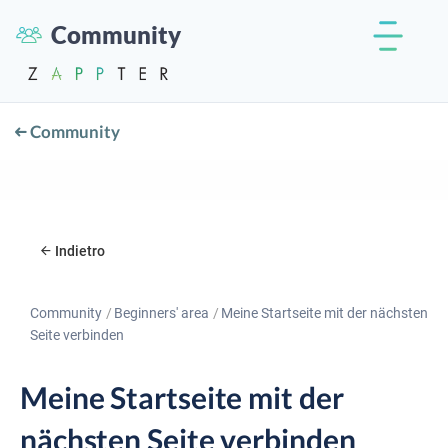
Community
Community
Indietro
Community
Beginners' area
Meine Startseite mit der nächsten
Seite verbinden
Meine Startseite mit der
nächsten Seite verbinden