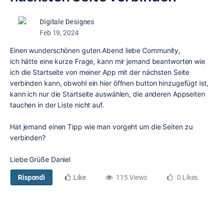
Digitale Designes
Feb 19, 2024
Einen wunderschönen guten Abend liebe Community,
ich hätte eine kurze Frage, kann mir jemand beantworten wie
ich die Startseite von meiner App mit der nächsten Seite
verbinden kann, obwohl ein hier öffnen button hinzugefügt ist,
kann ich nur die Startseite auswählen, die anderen Appseiten
tauchen in der Liste nicht auf.
Hat jemand einen Tipp wie man vorgeht um die Seiten zu
verbinden?
Liebe Grüße Daniel
Rispondi
Like
115 Views
0 Likes