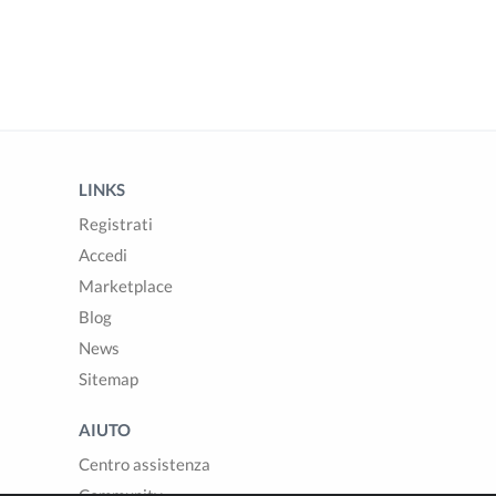
LINKS
Registrati
Accedi
Marketplace
Blog
News
Sitemap
AIUTO
Centro assistenza
Community