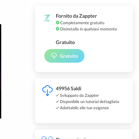
Fornito da Zappter
Completamente gratuito
Disinstalla in qualsiasi momento
Gratuito
Gratuito
49956 Saldi
Sviluppato da Zappter
Disponibile un tutorial dettagliato
Adattabile alle tue esigenze