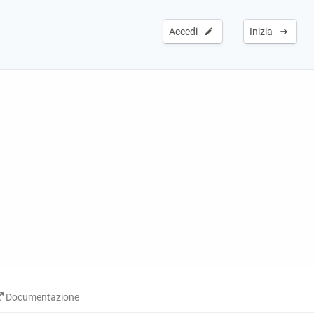
Accedi
Inizia
Documentazione