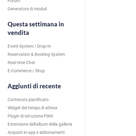
Forum
Generatore di moduli
Questa settimana in
vendita
Event-System / Drop-In
Reservation & Booking System
Real-time Chat
E-Commerce / Shop
Aggiunti di recente
Contenuto pianificato
Widget del tempo di attesa
Plugin di istruzione PWA
Estensione dell'album della galleria
Acquisti in-app e abbonamenti