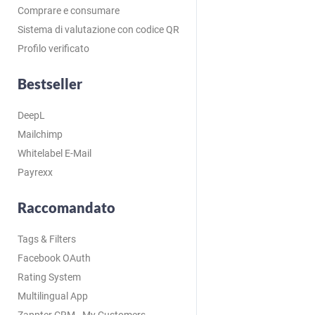
Comprare e consumare
Sistema di valutazione con codice QR
Profilo verificato
Bestseller
DeepL
Mailchimp
Whitelabel E-Mail
Payrexx
Raccomandato
Tags & Filters
Facebook OAuth
Rating System
Multilingual App