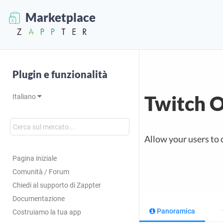
Marketplace
Plugin e funzionalità
Twitch 
Italiano
Allow your users to 
Pagina iniziale
Comunità / Forum
Chiedi al supporto di Zappter
Documentazione
Panoramica
Costruiamo la tua app