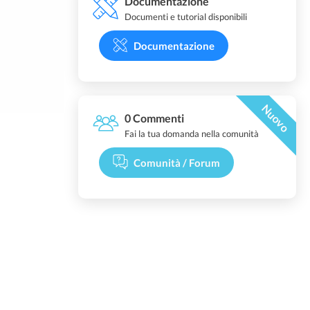
Documentazione
Documenti e tutorial disponibili
Documentazione
Nuovo
0 Commenti
Fai la tua domanda nella comunità
Comunità / Forum