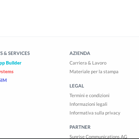
 & SERVICES
AZIENDA
pp Builder
Carriera & Lavoro
ystems
Materiale per la stampa
SIM
LEGAL
Termini e condizioni
Informazioni legali
Informativa sulla privacy
PARTNER
Sunrise Communications AG