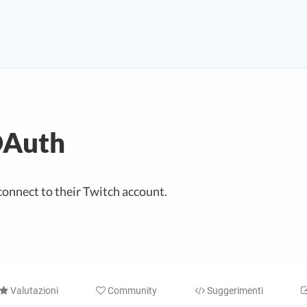
OAuth
connect to their Twitch account.
Valutazioni
Community
Suggerimenti