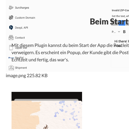
Beim Start
Mit diesem Plugin kannst du beim Start der App die Postlei
verweigern. Es erscheint ein Popup, der Kunde gibt die Postle
Echtzeit und fertig, das war's.
image.png
225.82 KB