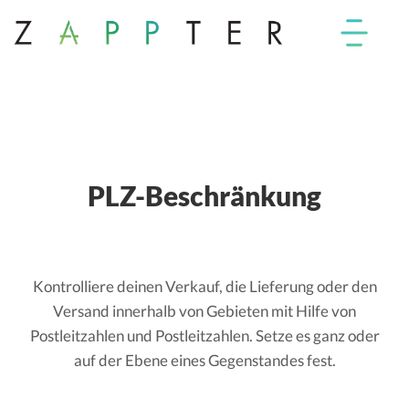
PLZ-Beschränkung
Kontrolliere deinen Verkauf, die Lieferung oder den
Versand innerhalb von Gebieten mit Hilfe von
Postleitzahlen und Postleitzahlen. Setze es ganz oder
auf der Ebene eines Gegenstandes fest.