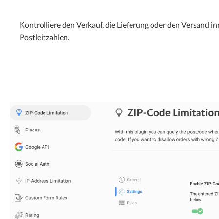
Kontrolliere den Verkauf, die Lieferung oder den Versand i
Postleitzahlen.