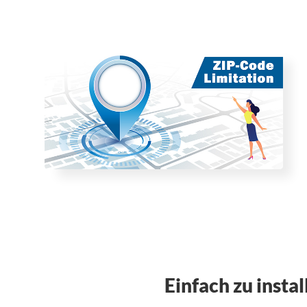
Einfach zu instal