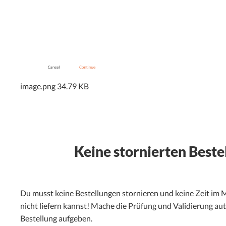
image.png
34.79 KB
Keine stornierten Best
Du musst keine Bestellungen stornieren und keine Zeit im M
nicht liefern kannst! Mache die Prüfung und Validierung a
Bestellung aufgeben.