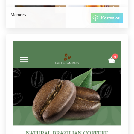
Memory
Kostenlos