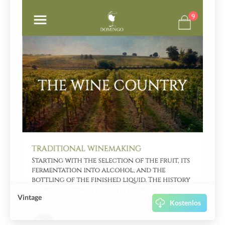
Vintage
Kostenlos