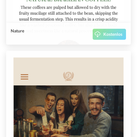
Nature
Kostenlos