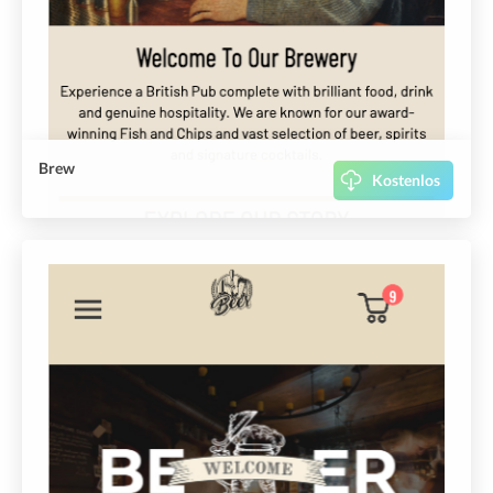
Brew
Kostenlos