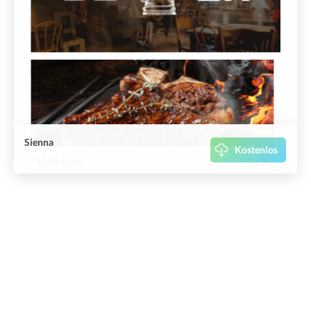
Sienna
Kostenlos