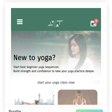
Breathe