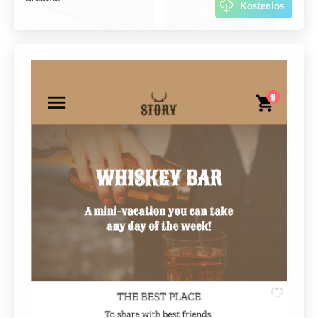
Kostenlos