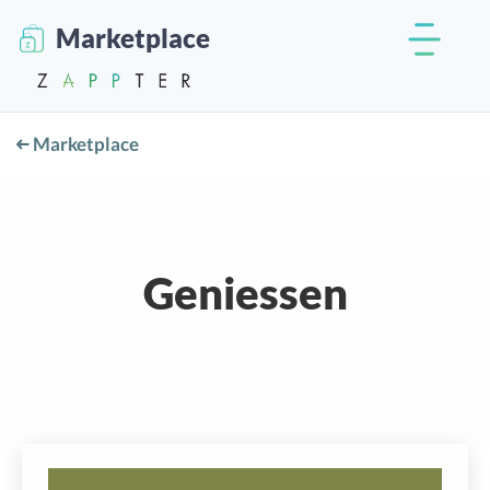
Marketplace
Marketplace
Geniessen