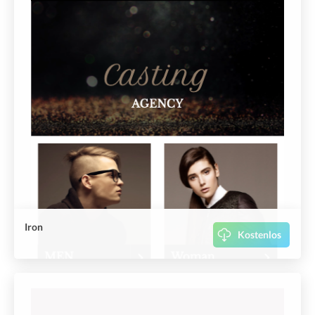
Iron
Kostenlos