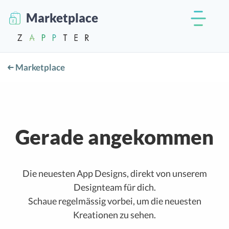
Marketplace
Marketplace
Gerade angekommen
Die neuesten App Designs, direkt von unserem
Designteam für dich.
Schaue regelmässig vorbei, um die neuesten
Kreationen zu sehen.