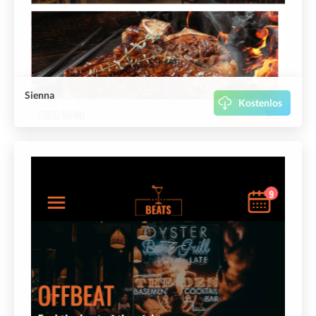
Sienna
Kostenlos