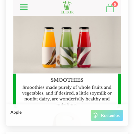
Apple
Kostenlos