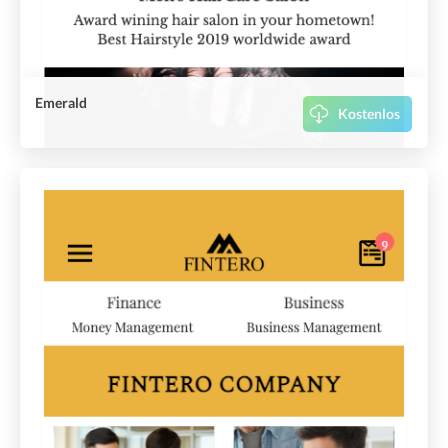
Emerald
Kostenlos