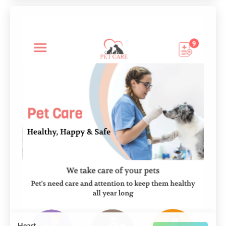
Heart