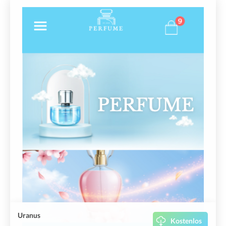
Uranus
Kostenlos