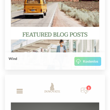
Wind
Kostenlos