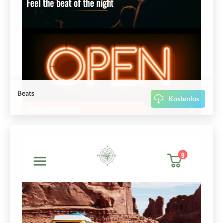
Beats
Kostenlos