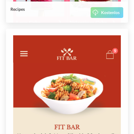
Recipes
Kostenlos