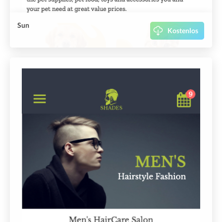
Sun
Kostenlos