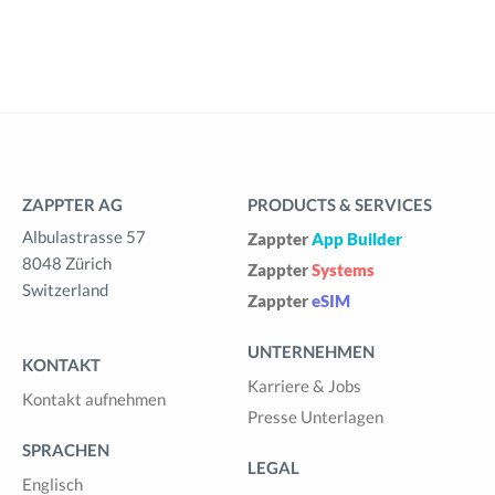
ZAPPTER AG
PRODUCTS & SERVICES
Albulastrasse 57
Zappter
App Builder
8048 Zürich
Zappter
Systems
Switzerland
Zappter
eSIM
UNTERNEHMEN
KONTAKT
Karriere & Jobs
Kontakt aufnehmen
Presse Unterlagen
SPRACHEN
LEGAL
Englisch