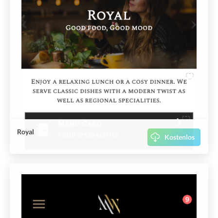
Royal
Kostenlos