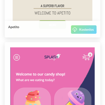
Apetito
Kostenlos