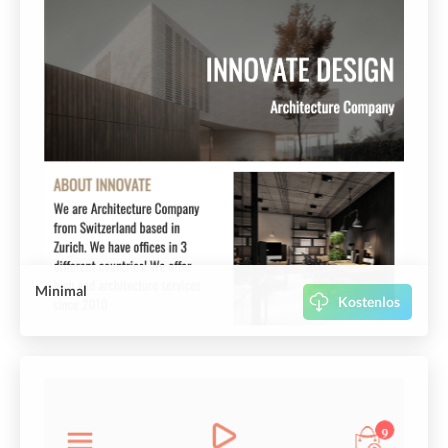
Minimal
Kostenlos