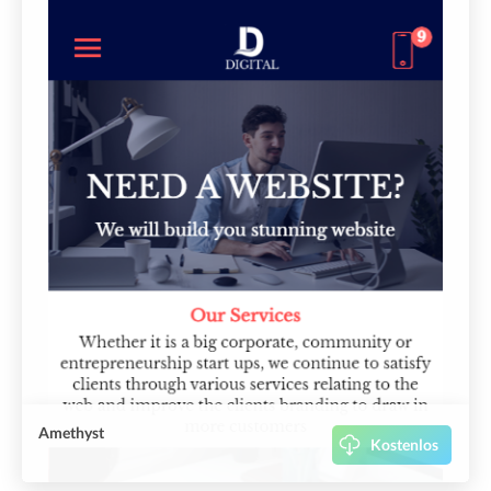
Amethyst
Kostenlos