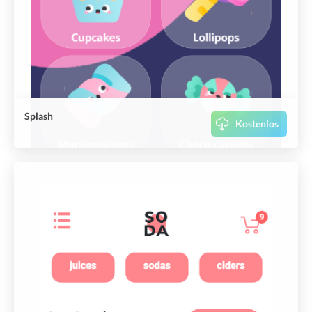
Splash
Kostenlos