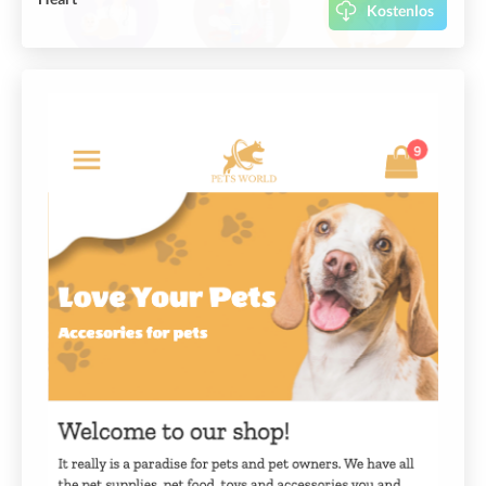
Kostenlos