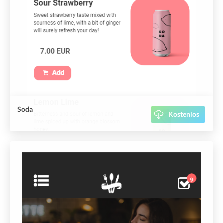
Soda
Kostenlos