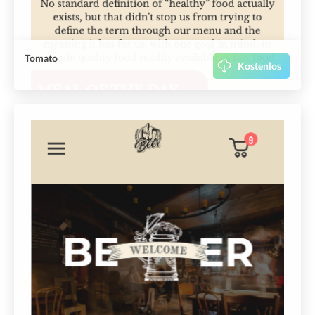
Tomato
Kostenlos