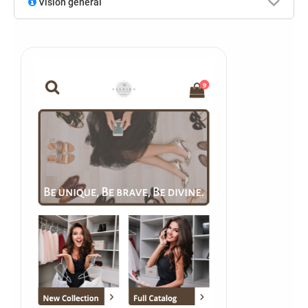
Visión general