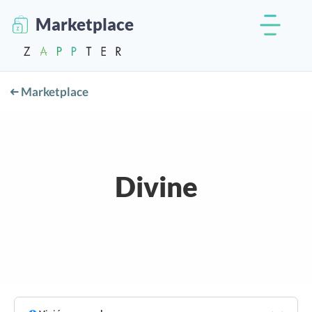
Marketplace
Marketplace
Divine