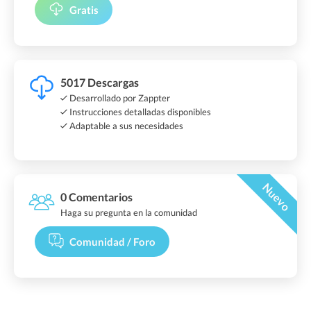
Gratis
5017 Descargas
Desarrollado por Zappter
Instrucciones detalladas disponibles
Adaptable a sus necesidades
Nuevo
0 Comentarios
Haga su pregunta en la comunidad
Comunidad / Foro