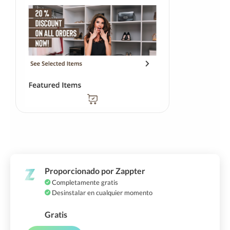
Proporcionado por Zappter
Completamente gratis
Desinstalar en cualquier momento
Gratis