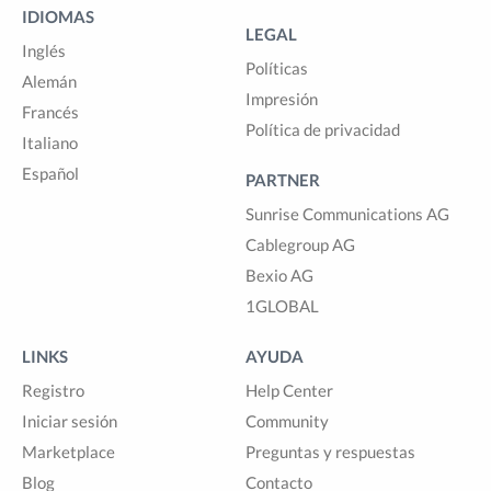
IDIOMAS
LEGAL
Inglés
Políticas
Alemán
Impresión
Francés
Política de privacidad
Italiano
Español
PARTNER
Sunrise Communications AG
Cablegroup AG
Bexio AG
1GLOBAL
LINKS
AYUDA
Registro
Help Center
Iniciar sesión
Community
Marketplace
Preguntas y respuestas
Blog
Contacto