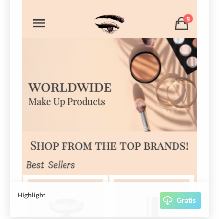
Highlight
Gratis