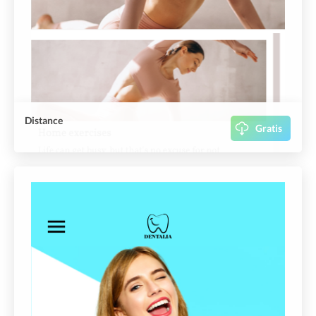
Distance
Gratis