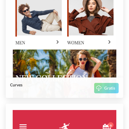
Curves
Gratis