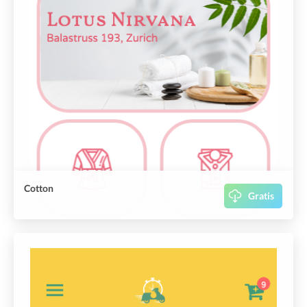
Cotton
Gratis