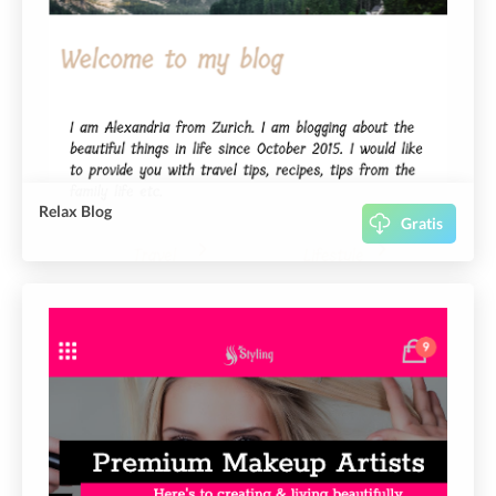
Relax Blog
Gratis