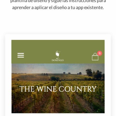
plantilla de diseño y sigue las instrucciones para
aprender a aplicar el diseño a tu app existente.