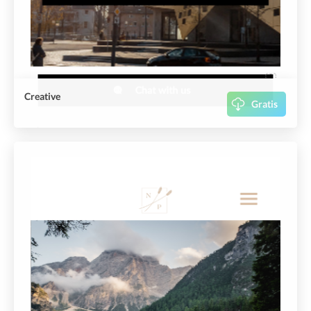
Creative
Gratis