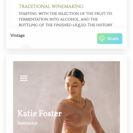
Vintage
Gratis