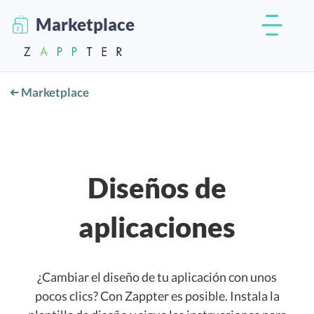
Marketplace
Marketplace
Diseños de
aplicaciones
¿Cambiar el diseño de tu aplicación con unos
pocos clics? Con Zappter es posible. Instala la