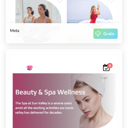
Meta
Gratis