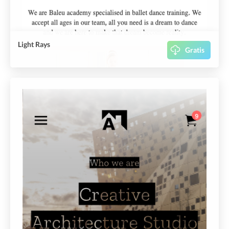
Light Rays
Gratis