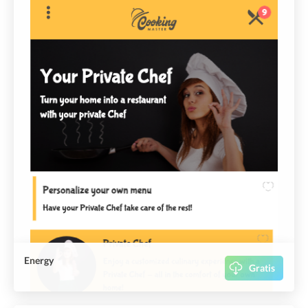
Energy
Gratis