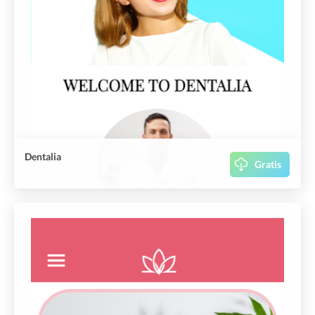
Dentalia
Gratis