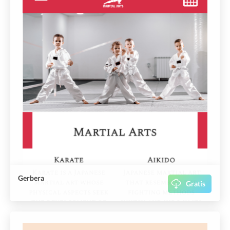
Gerbera
Gratis