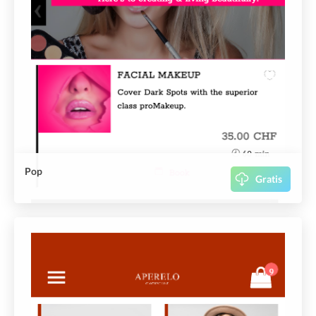
Pop
Gratis