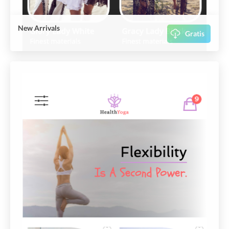
New Arrivals
Gratis