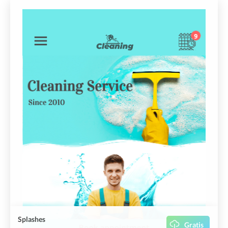
Splashes
Gratis