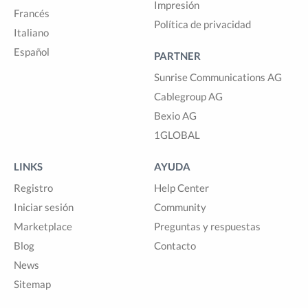
Impresión
Francés
Política de privacidad
Italiano
Español
PARTNER
Sunrise Communications AG
Cablegroup AG
Bexio AG
1GLOBAL
LINKS
AYUDA
Registro
Help Center
Iniciar sesión
Community
Marketplace
Preguntas y respuestas
Blog
Contacto
News
Sitemap