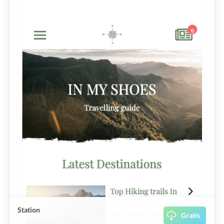
Station
Gratis