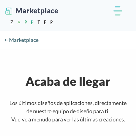
Marketplace
Marketplace
Acaba de llegar
Los últimos diseños de aplicaciones, directamente
de nuestro equipo de diseño para ti.
Vuelve a menudo para ver las últimas creaciones.