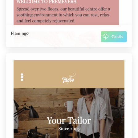
Flamingo
Gratis