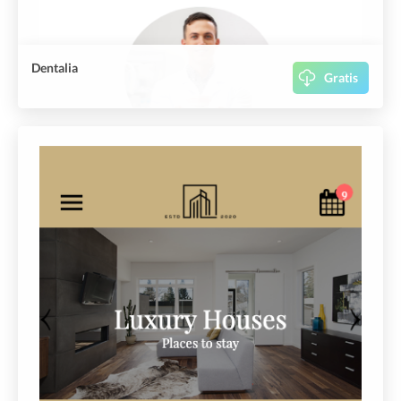
Dentalia
Gratis