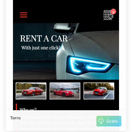
Torro
Gratis