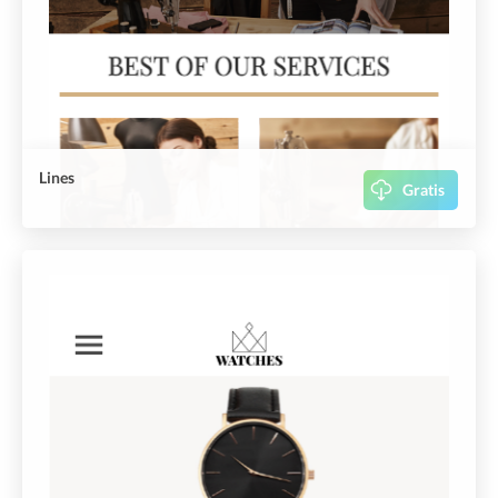
Lines
Gratis