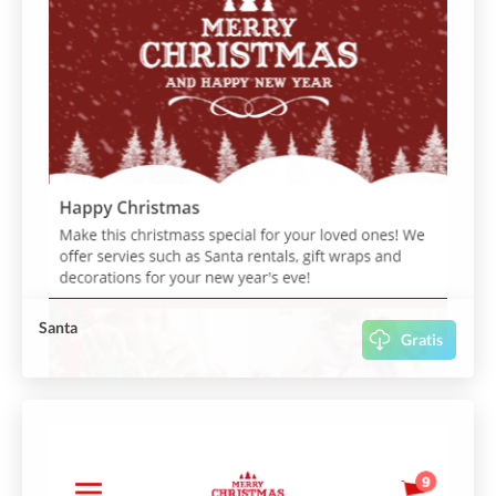
Santa
Gratis