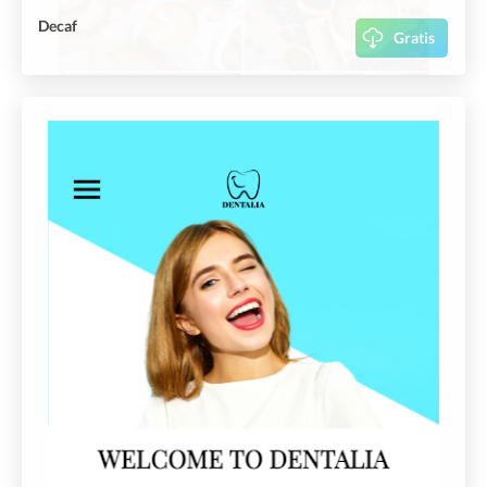
Decaf
Gratis