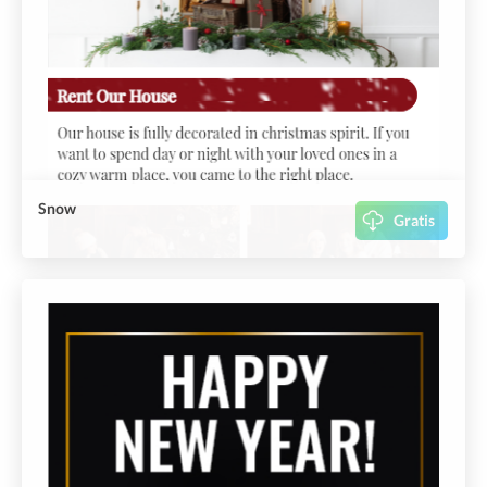
Snow
Gratis