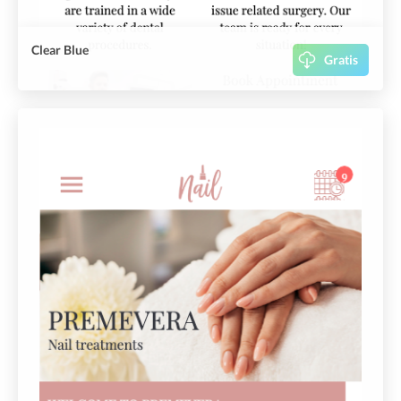
Clear Blue
Gratis