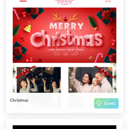
Christmas
Gratis