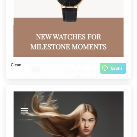
Clean
Gratis