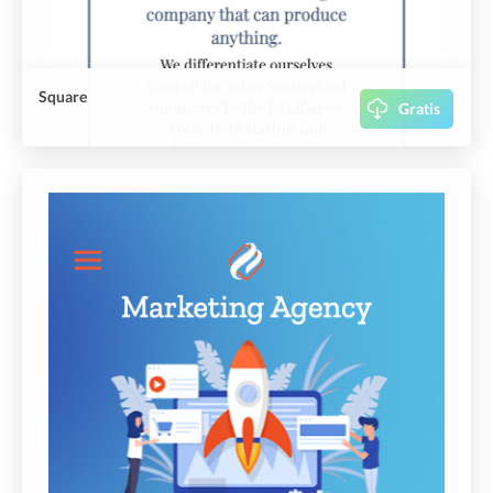
Square
Gratis