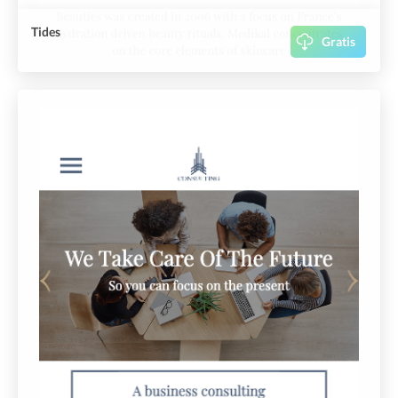
Tides
Gratis