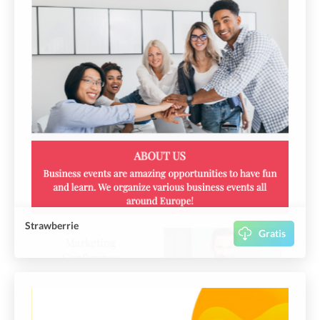
Strawberrie
Gratis