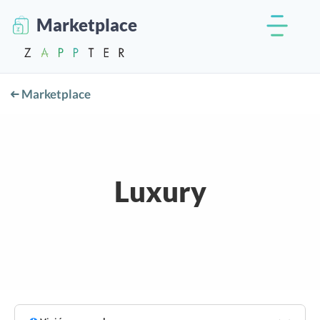
Marketplace
Marketplace
Luxury