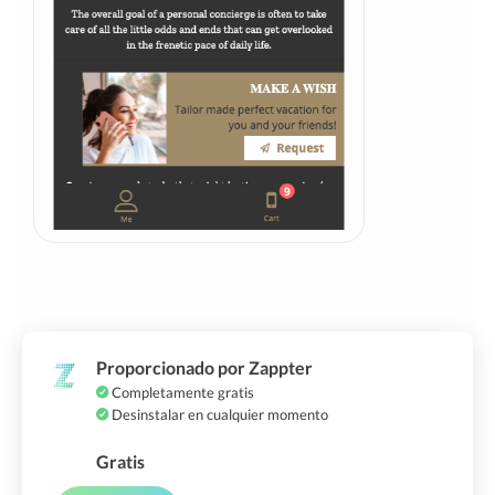
Proporcionado por Zappter
Completamente gratis
Desinstalar en cualquier momento
Gratis