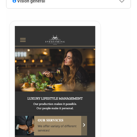
Visión general