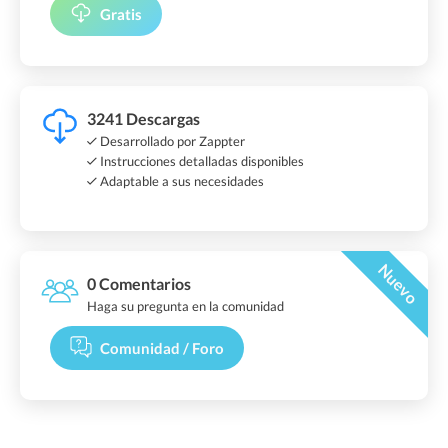
Gratis
3241 Descargas
Desarrollado por Zappter
Instrucciones detalladas disponibles
Adaptable a sus necesidades
Nuevo
0 Comentarios
Haga su pregunta en la comunidad
Comunidad / Foro