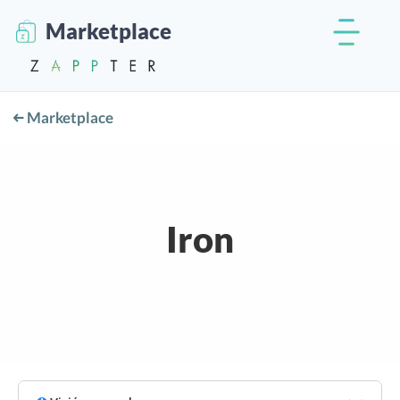
Marketplace
Marketplace
Iron