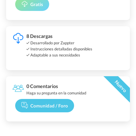
Gratis
8 Descargas
Desarrollado por Zappter
Instrucciones detalladas disponibles
Adaptable a sus necesidades
Nuevo
0 Comentarios
Haga su pregunta en la comunidad
Comunidad / Foro