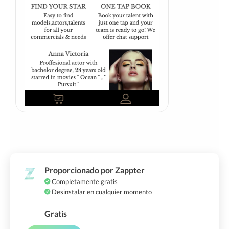
Proporcionado por Zappter
Completamente gratis
Desinstalar en cualquier momento
Gratis