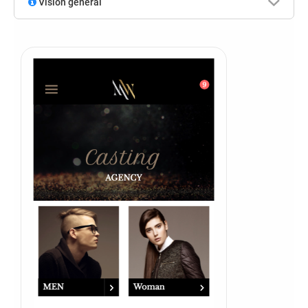
Visión general