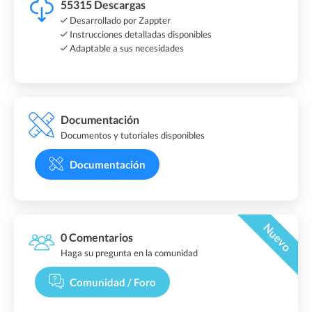
55315 Descargas
Desarrollado por Zappter
Instrucciones detalladas disponibles
Adaptable a sus necesidades
Documentación
Documentos y tutoriales disponibles
Documentación
Nuevo
0 Comentarios
Haga su pregunta en la comunidad
Comunidad / Foro