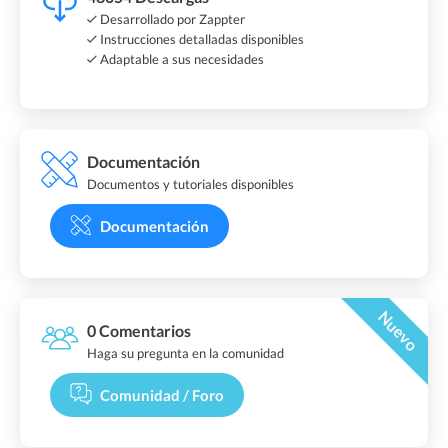
Desarrollado por Zappter
Instrucciones detalladas disponibles
Adaptable a sus necesidades
Documentación
Documentos y tutoriales disponibles
Documentación
Nuevo
0 Comentarios
Haga su pregunta en la comunidad
Comunidad / Foro