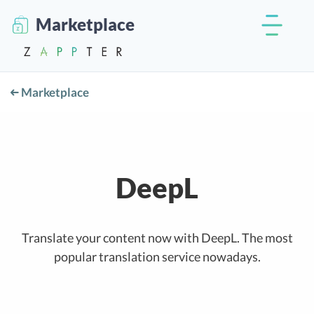
Marketplace
Marketplace
DeepL
Translate your content now with DeepL. The most
popular translation service nowadays.