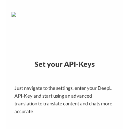
Set your API-Keys
Just navigate to the settings, enter your DeepL
API-Key and start using an advanced
translation to translate content and chats more
accurate!