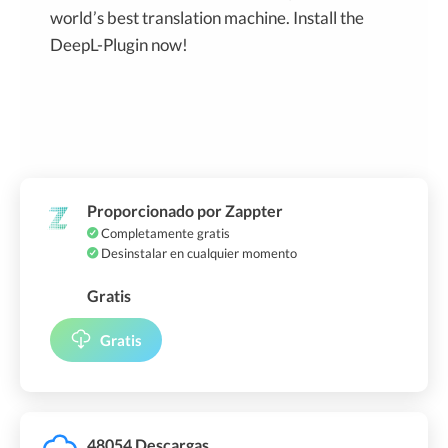
world’s best translation machine. Install the
DeepL-Plugin now!
Proporcionado por Zappter
Completamente gratis
Desinstalar en cualquier momento
Gratis
Gratis
48054 Descargas