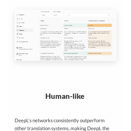
Human-like
DeepL’s networks consistently outperform
other translation systems, making DeepL the