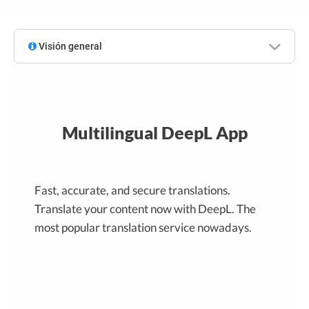
Visión general
Multilingual DeepL App
Fast, accurate, and secure translations.
Translate your content now with DeepL. The
most popular translation service nowadays.