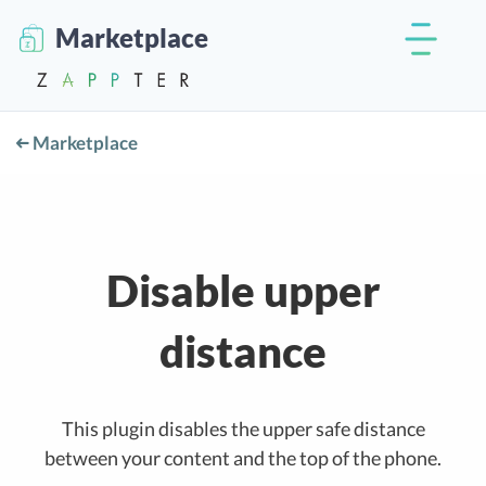
Marketplace
Marketplace
Disable upper
distance
This plugin disables the upper safe distance
between your content and the top of the phone.