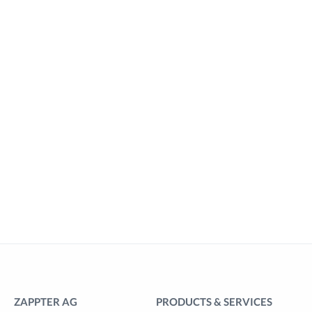
ZAPPTER AG
PRODUCTS & SERVICES