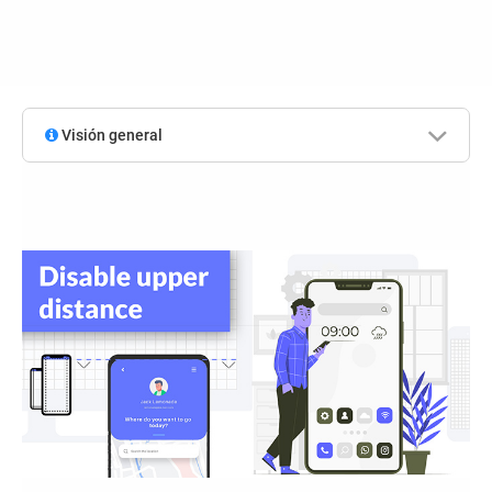
Visión general