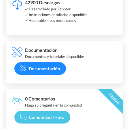
42900 Descargas
Desarrollado por Zappter
Instrucciones detalladas disponibles
Adaptable a sus necesidades
Documentación
Documentos y tutoriales disponibles
Documentación
Nuevo
0 Comentarios
Haga su pregunta en la comunidad
Comunidad / Foro