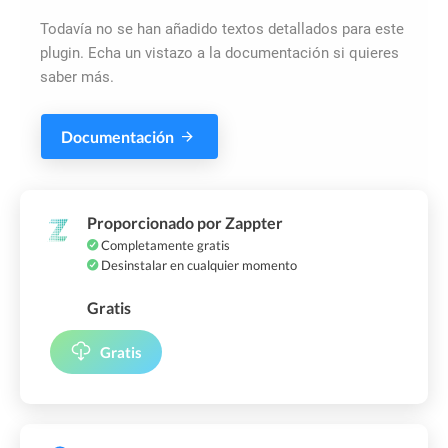
Todavía no se han añadido textos detallados para este
plugin. Echa un vistazo a la documentación si quieres
saber más.
Documentación
Proporcionado por Zappter
Completamente gratis
Desinstalar en cualquier momento
Gratis
Gratis