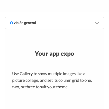
Visión general
Your app expo
Use Gallery to show multiple images like a
picture collage, and set its column grid to one,
two, or three to suit your theme.