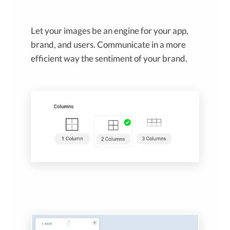
Let your images be an engine for your app,
brand, and users. Communicate in a more
efficient way the sentiment of your brand.