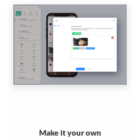
Make it your own