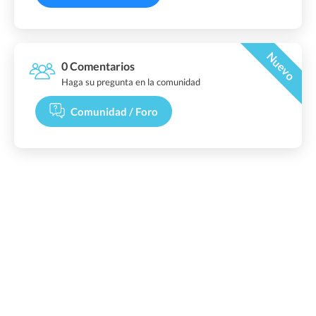
Nuevo
0 Comentarios
Haga su pregunta en la comunidad
Comunidad / Foro