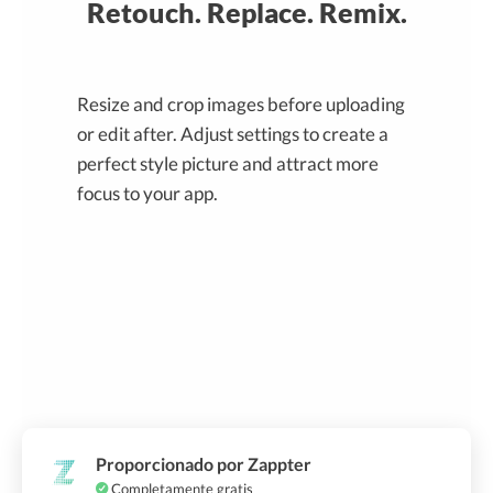
Retouch. Replace. Remix.
Resize and crop images before uploading
or edit after. Adjust settings to create a
perfect style picture and attract more
focus to your app.
Proporcionado por Zappter
Completamente gratis