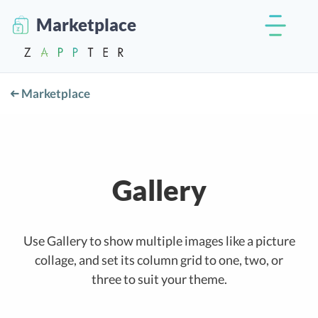
Marketplace
Marketplace
Gallery
Use Gallery to show multiple images like a picture
collage, and set its column grid to one, two, or
three to suit your theme.