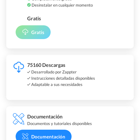
Desinstalar en cualquier momento
Gratis
Gratis
75160 Descargas
Desarrollado por Zappter
Instrucciones detalladas disponibles
Adaptable a sus necesidades
Documentación
Documentos y tutoriales disponibles
Documentación