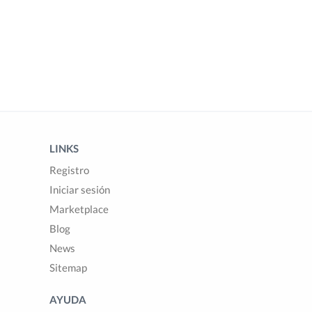
LINKS
Registro
Iniciar sesión
Marketplace
Blog
News
Sitemap
AYUDA