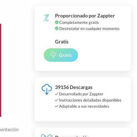
Proporcionado por Zappter
Completamente gratis
Desinstalar en cualquier momento
Gratis
Gratis
39156 Descargas
Desarrollado por Zappter
Instrucciones detalladas disponibles
Adaptable a sus necesidades
mentación