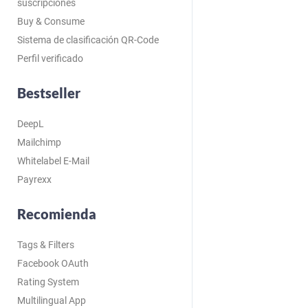
suscripciones
Buy & Consume
Sistema de clasificación QR-Code
Perfil verificado
Bestseller
DeepL
Mailchimp
Whitelabel E-Mail
Payrexx
Recomienda
Tags & Filters
Facebook OAuth
Rating System
Multilingual App