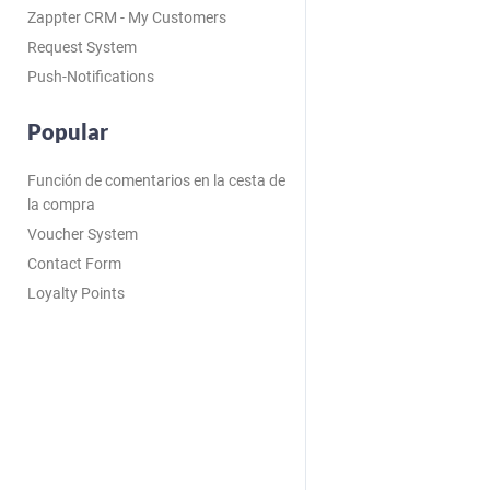
Zappter CRM - My Customers
Request System
Push-Notifications
Popular
Función de comentarios en la cesta de
la compra
Voucher System
Contact Form
Loyalty Points