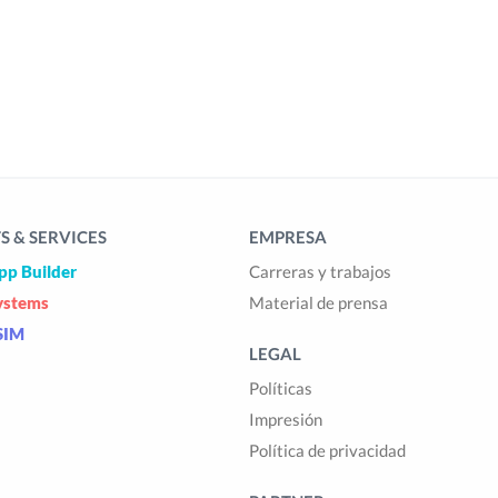
 & SERVICES
EMPRESA
pp Builder
Carreras y trabajos
ystems
Material de prensa
SIM
LEGAL
Políticas
Impresión
Política de privacidad