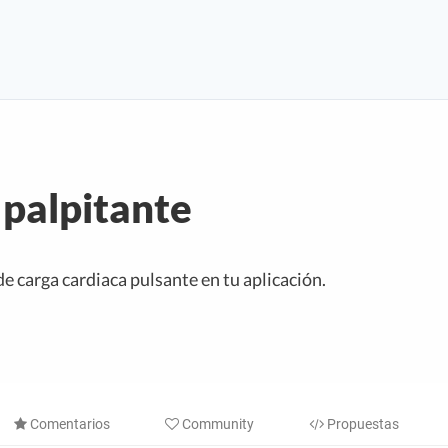
palpitante
de carga cardiaca pulsante en tu aplicación.
Comentarios
Community
Propuestas