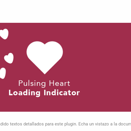
dido textos detallados para este plugin. Echa un vistazo a la docu