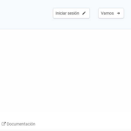
Iniciar sesión
Vamos
Documentación