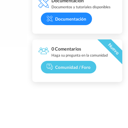
Documentación
Documentos y tutoriales disponibles
Documentación
Nuevo
0 Comentarios
Haga su pregunta en la comunidad
Comunidad / Foro