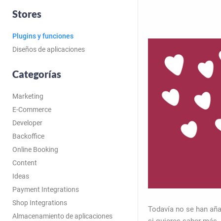
Stores
Plugins y funciones
Diseños de aplicaciones
Categorías
Marketing
E-Commerce
Developer
Backoffice
Online Booking
Content
Ideas
Payment Integrations
Shop Integrations
Todavía no se han aña
Almacenamiento de aplicaciones