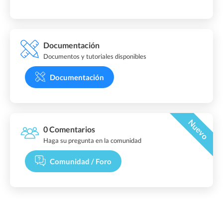
Documentación
Documentos y tutoriales disponibles
Documentación
Nuevo
0 Comentarios
Haga su pregunta en la comunidad
Comunidad / Foro