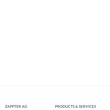
ZAPPTER AG
PRODUCTS & SERVICES