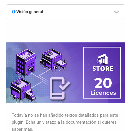
Visión general
Todavía no se han añadido textos detallados para este
plugin. Echa un vistazo a la documentación si quieres
saber más.