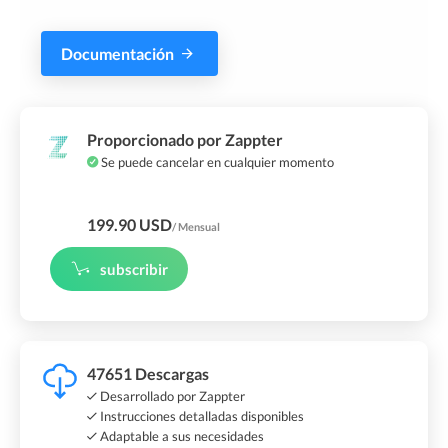
Documentación
Proporcionado por Zappter
Se puede cancelar en cualquier momento
199.90 USD
/ Mensual
subscribir
47651 Descargas
Desarrollado por Zappter
Instrucciones detalladas disponibles
Adaptable a sus necesidades