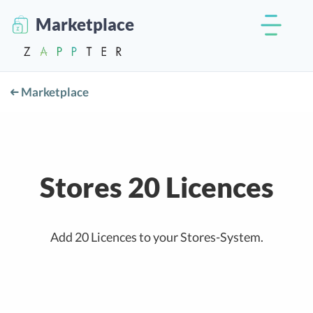
Marketplace
Marketplace
Stores 20 Licences
Add 20 Licences to your Stores-System.