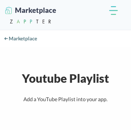
Marketplace
Marketplace
Youtube Playlist
Add a YouTube Playlist into your app.