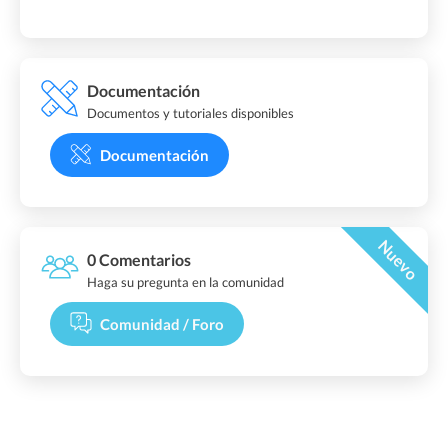
Documentación
Documentos y tutoriales disponibles
Documentación
Nuevo
0 Comentarios
Haga su pregunta en la comunidad
Comunidad / Foro