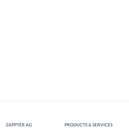
ZAPPTER AG
PRODUCTS & SERVICES