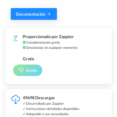
Documentación
Proporcionado por Zappter
Completamente gratis
Desinstalar en cualquier momento
Gratis
Gratis
49698 Descargas
Desarrollado por Zappter
Instrucciones detalladas disponibles
Adaptable a sus necesidades