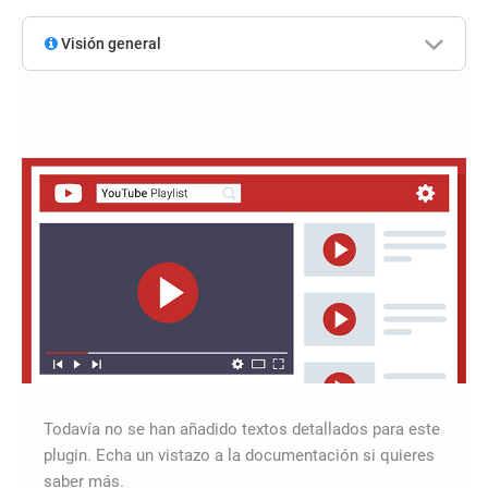
Visión general
Todavía no se han añadido textos detallados para este
plugin. Echa un vistazo a la documentación si quieres
saber más.