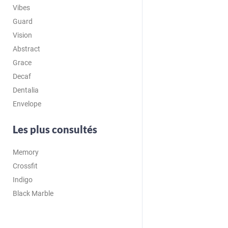
Vibes
Guard
Vision
Abstract
Grace
Decaf
Dentalia
Envelope
Les plus consultés
Memory
Crossfit
Indigo
Black Marble