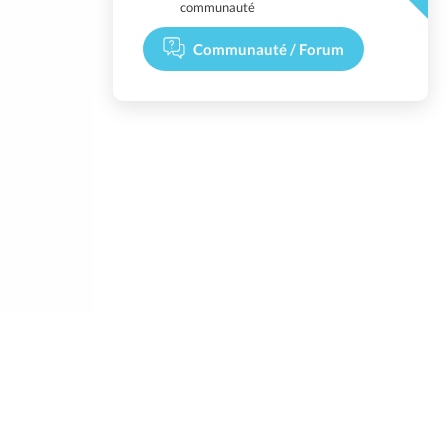
communauté
Communauté / Forum