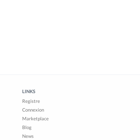
LINKS
Registre
Connexion
Marketplace
Blog
News