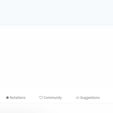
Notations
Community
Suggestions