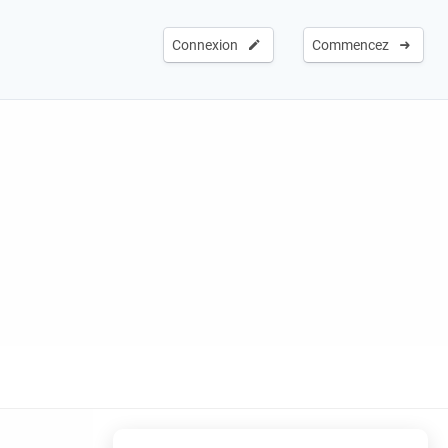
Connexion
Commencez