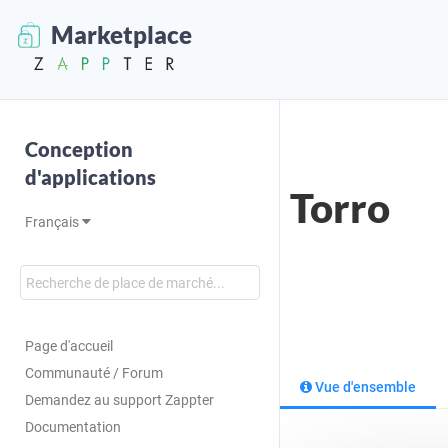
Marketplace
Conception
d'applications
Torro
Français
Page d'accueil
Communauté / Forum
Vue d'ensemble
Demandez au support Zappter
Documentation