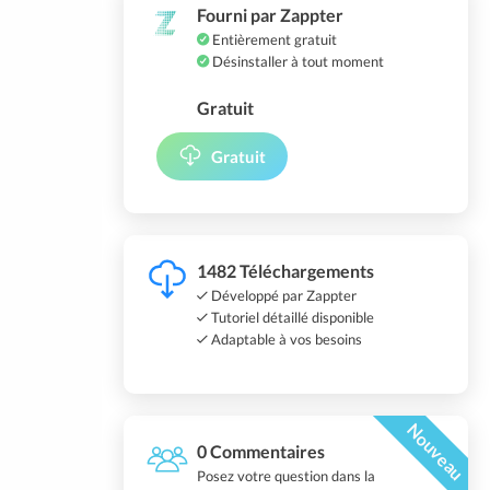
Fourni par Zappter
Entièrement gratuit
Désinstaller à tout moment
Gratuit
Gratuit
1482 Téléchargements
Développé par Zappter
Tutoriel détaillé disponible
Adaptable à vos besoins
Nouveau
0 Commentaires
Posez votre question dans la