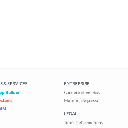
 & SERVICES
ENTREPRISE
pp Builder
Carrière et emplois
ystems
Matériel de presse
SIM
LEGAL
Termes et conditions