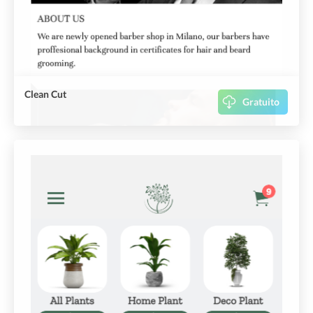
Clean Cut
Gratuito