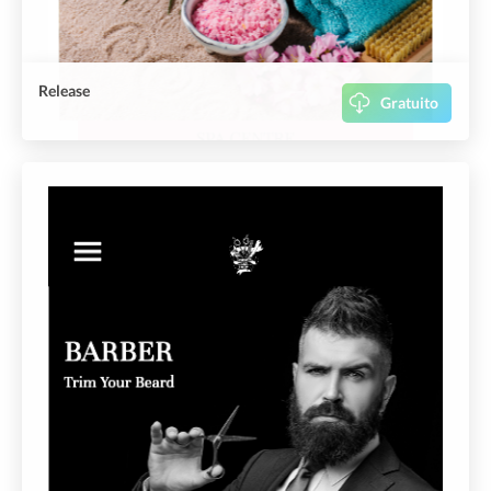
Release
Gratuito