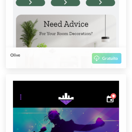
Olive
Gratuito