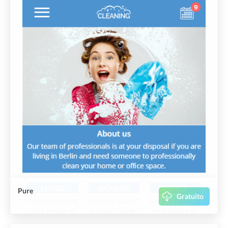
Pure
Gratuito