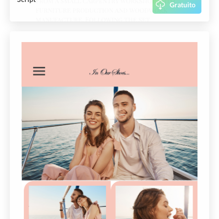
Gratuito