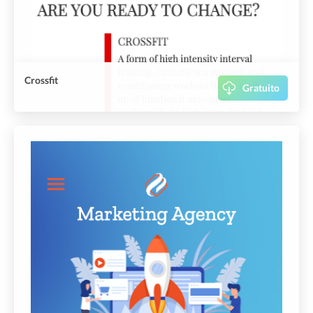
Crossfit
Gratuito