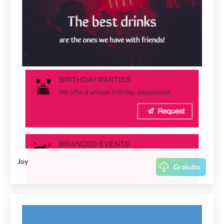
Joy
Gratuito