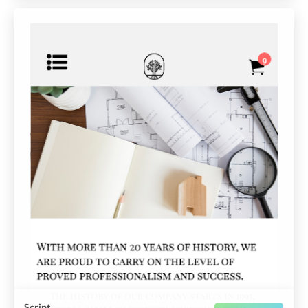
Script