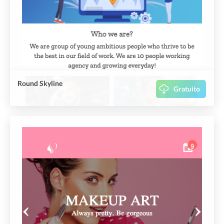
Round Skyline
Gratuito