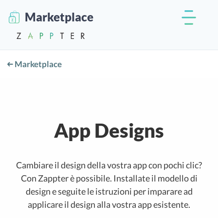
Marketplace
Marketplace
App Designs
Cambiare il design della vostra app con pochi clic?
Con Zappter è possibile. Installate il modello di
design e seguite le istruzioni per imparare ad
applicare il design alla vostra app esistente.