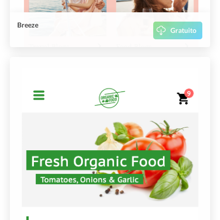
Breeze
Gratuito