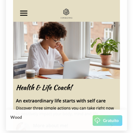
Wood
Gratuito