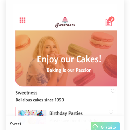
Sweet
Gratuito