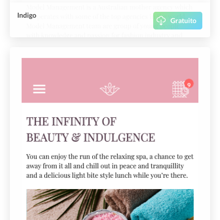
Indigo
Gratuito