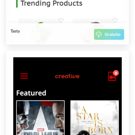
Tasty
Gratuito