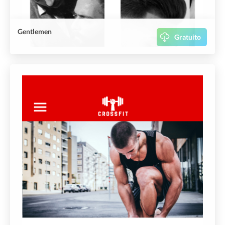
Gentlemen
Gratuito