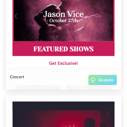
Concert
Gratuito