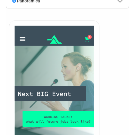
Panoramica