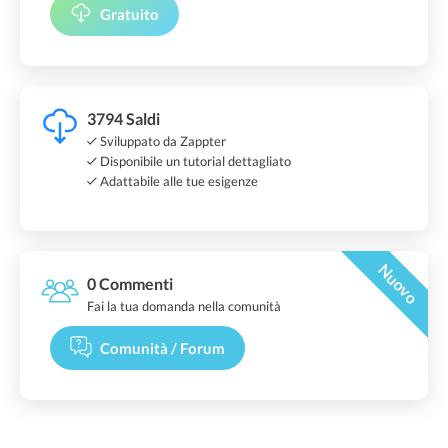
Gratuito
3794 Saldi
Sviluppato da Zappter
Disponibile un tutorial dettagliato
Adattabile alle tue esigenze
Nuovo
0 Commenti
Fai la tua domanda nella comunità
Comunità / Forum