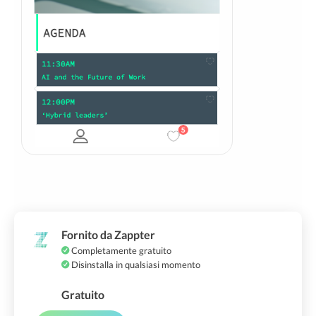
Fornito da Zappter
Completamente gratuito
Disinstalla in qualsiasi momento
Gratuito