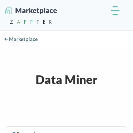
Marketplace
Marketplace
Data Miner