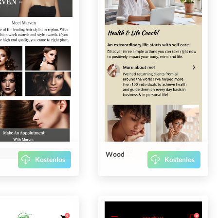
Wood
Kostenlos
Kostenlos