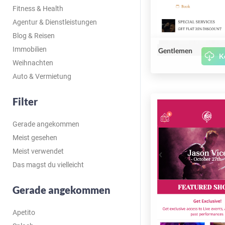
Fitness & Health
Agentur & Dienstleistungen
Blog & Reisen
Immobilien
Gentlemen
K
Weihnachten
Auto & Vermietung
Filter
Gerade angekommen
Meist gesehen
Meist verwendet
Das magst du vielleicht
Gerade angekommen
Apetito