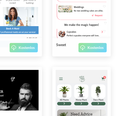
Sweet
Kostenlos
Kostenlos