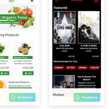
Motion
Kostenlos
Kostenlos