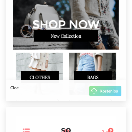
Cloe
Kostenlos