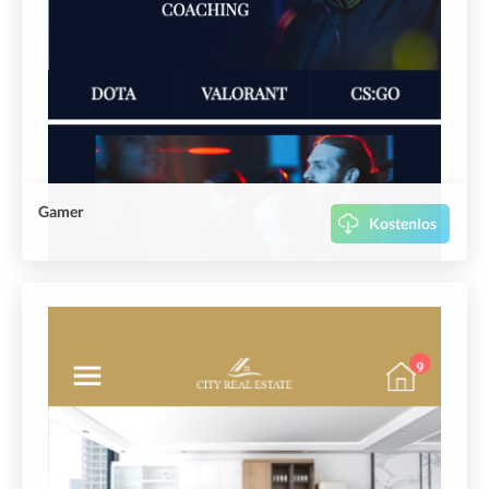
Gamer
Kostenlos