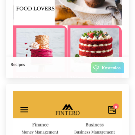
Recipes
Kostenlos