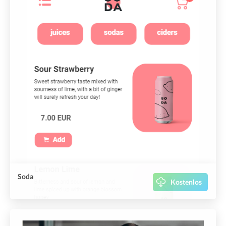
Soda
Kostenlos