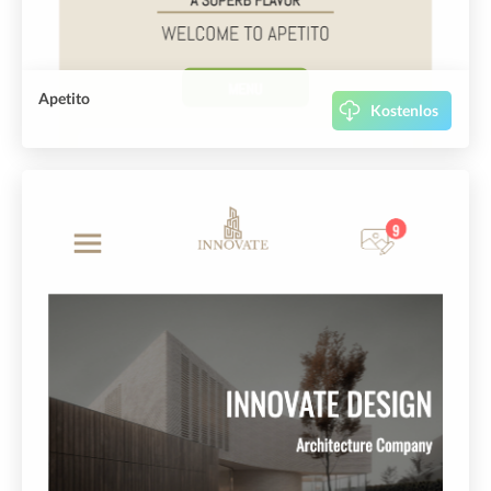
Apetito
Kostenlos