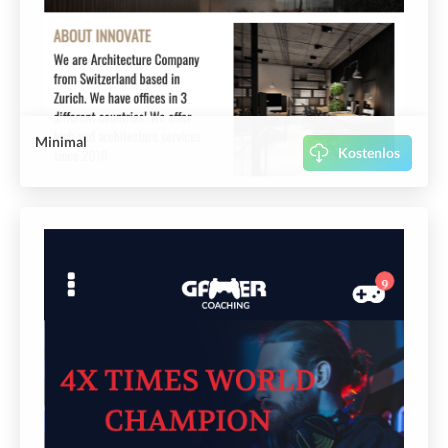
Minimal
Kostenlos