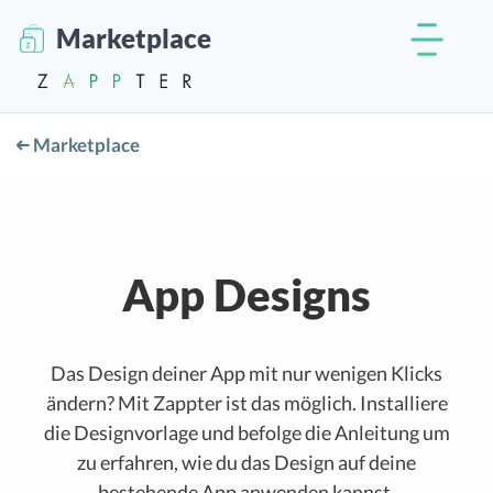
Marketplace
Marketplace
App Designs
Das Design deiner App mit nur wenigen Klicks
ändern? Mit Zappter ist das möglich. Installiere
die Designvorlage und befolge die Anleitung um
zu erfahren, wie du das Design auf deine
bestehende App anwenden kannst.