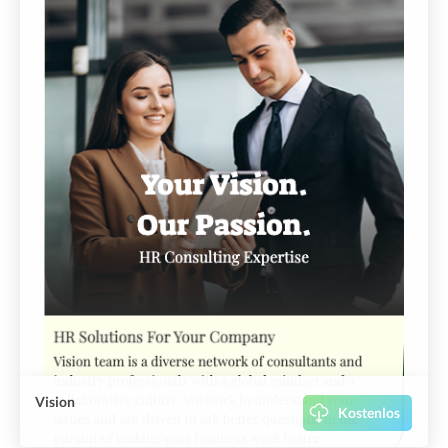
Vision
Kostenlos