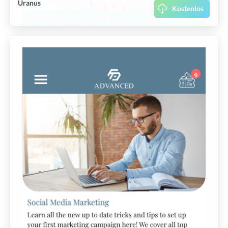
Uranus
Kostenlos