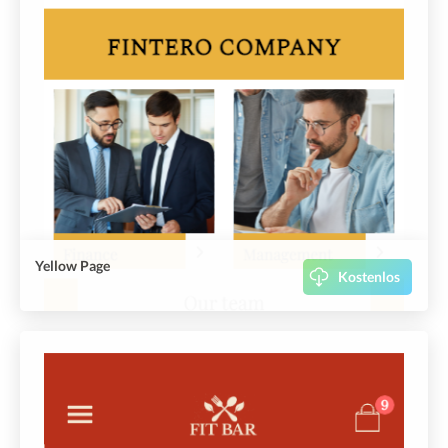
Yellow Page
Kostenlos