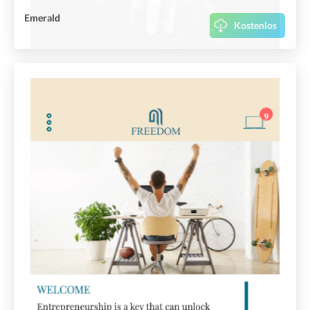
Emerald
Kostenlos