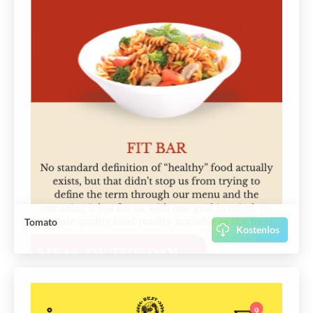
Tomato
Kostenlos