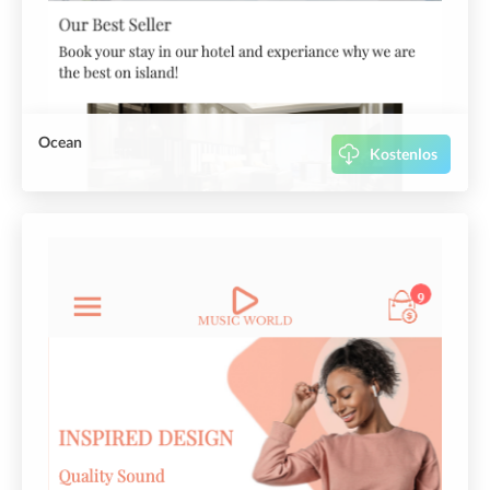
Ocean
Kostenlos