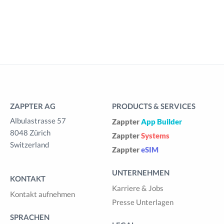
ZAPPTER AG
PRODUCTS & SERVICES
Albulastrasse 57
Zappter
App Builder
8048 Zürich
Zappter
Systems
Switzerland
Zappter
eSIM
UNTERNEHMEN
KONTAKT
Karriere & Jobs
Kontakt aufnehmen
Presse Unterlagen
SPRACHEN