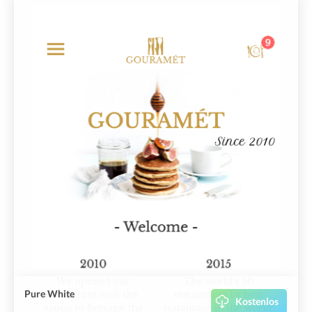
Pure White
Kostenlos