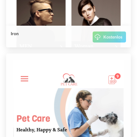
Iron
Kostenlos