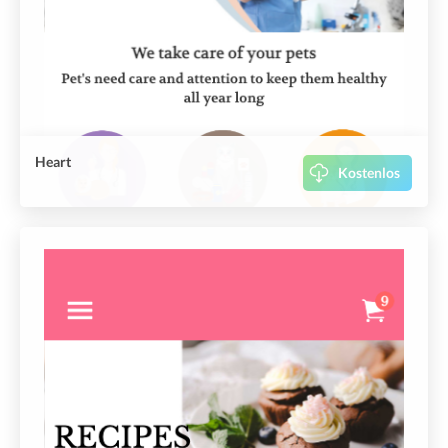
Heart
Kostenlos