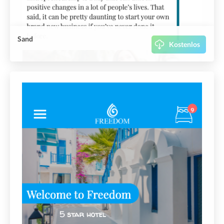
Sand
Kostenlos