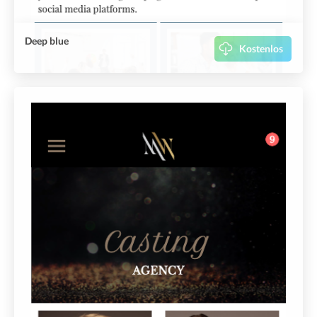
Deep blue
Kostenlos