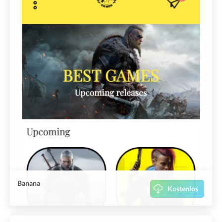
Banana
Kostenlos