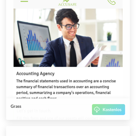
Grass
Kostenlos