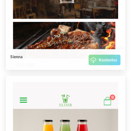
Sienna
Kostenlos