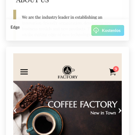
Edge
Kostenlos