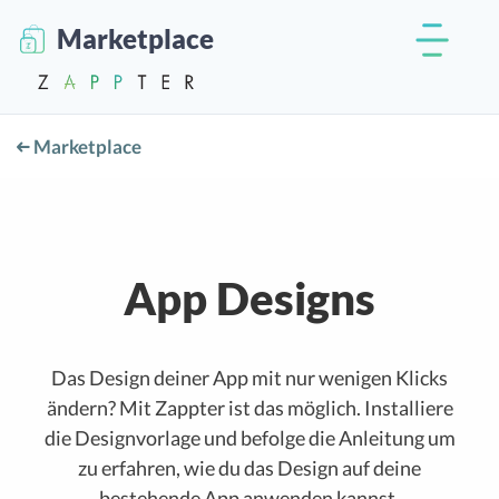
Marketplace
Marketplace
App Designs
Das Design deiner App mit nur wenigen Klicks
ändern? Mit Zappter ist das möglich. Installiere
die Designvorlage und befolge die Anleitung um
zu erfahren, wie du das Design auf deine
bestehende App anwenden kannst.