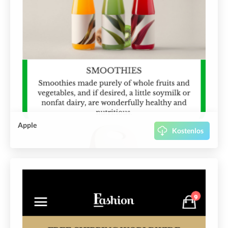
Apple
Kostenlos