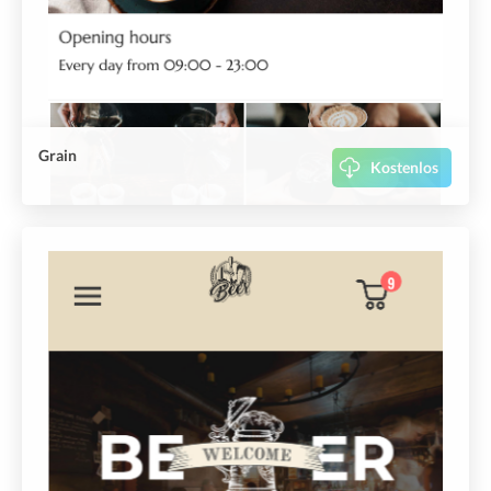
Grain
Kostenlos