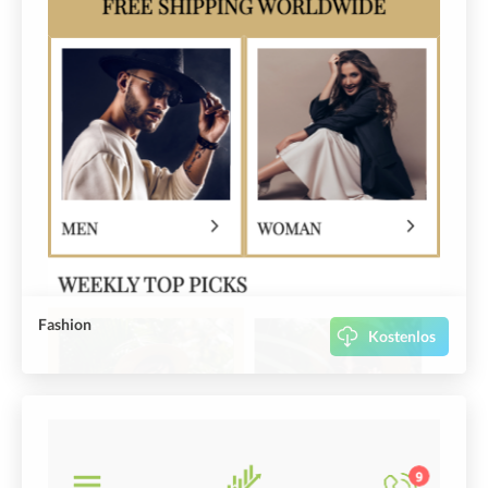
Fashion
Kostenlos