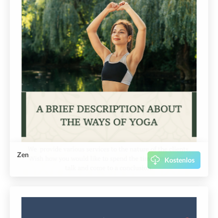
Zen
Kostenlos