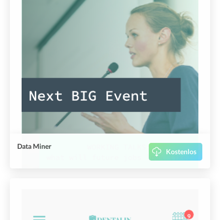
Data Miner
Kostenlos