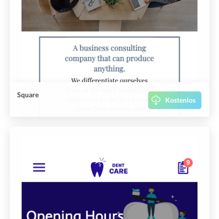
Square
Kostenlos