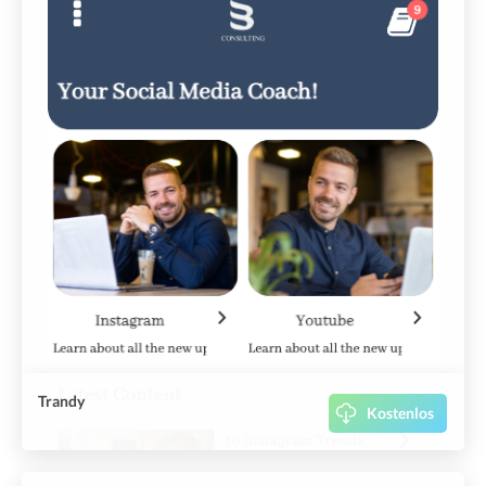
Trandy
Kostenlos