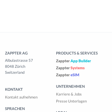
ZAPPTER AG
PRODUCTS & SERVICES
Albulastrasse 57
Zappter
App Builder
8048 Zürich
Zappter
Systems
Switzerland
Zappter
eSIM
UNTERNEHMEN
KONTAKT
Karriere & Jobs
Kontakt aufnehmen
Presse Unterlagen
SPRACHEN