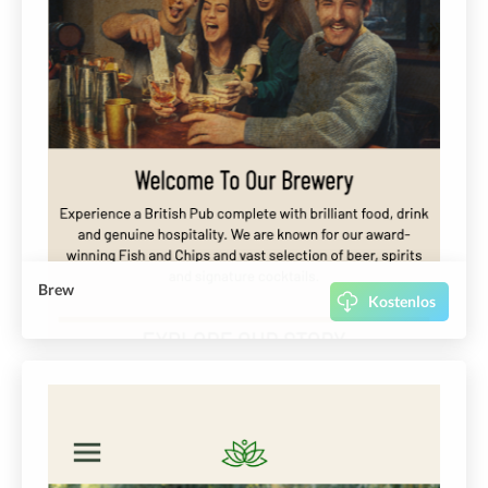
Brew
Kostenlos