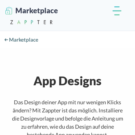
Marketplace
Marketplace
App Designs
Das Design deiner App mit nur wenigen Klicks
ändern? Mit Zappter ist das möglich. Installiere
die Designvorlage und befolge die Anleitung um
zu erfahren, wie du das Design auf deine
bestehende App anwenden kannst.