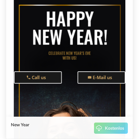
New Year
Kostenlos