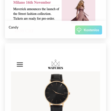
Candy
Kostenlos