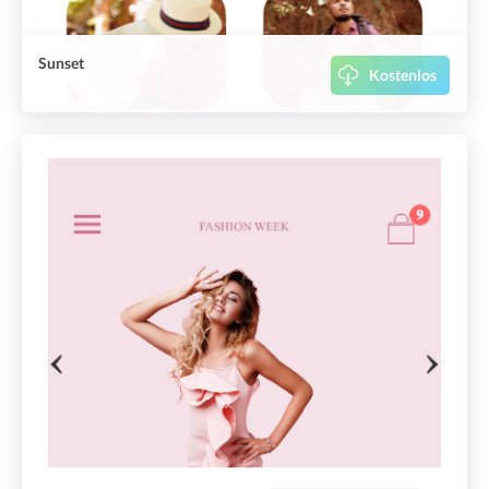
Sunset
Kostenlos