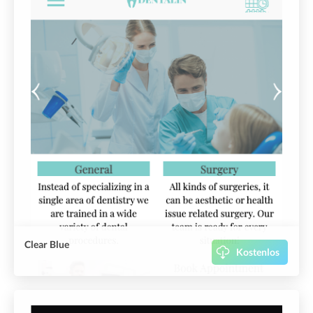
Clear Blue
Kostenlos