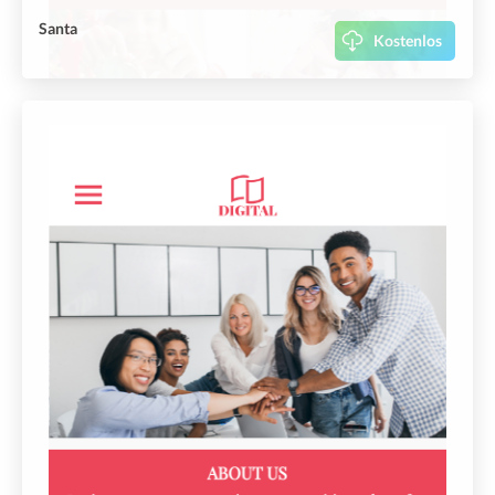
Santa
Kostenlos