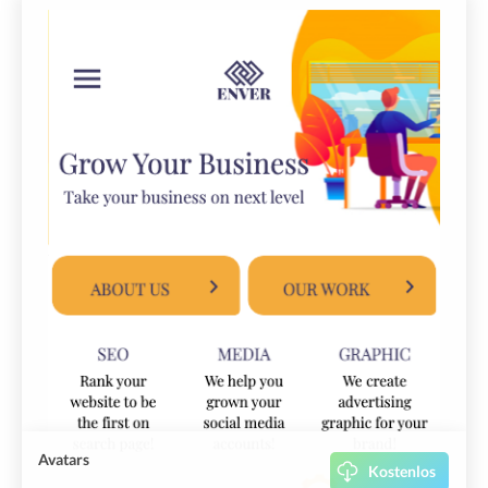
Avatars
Kostenlos