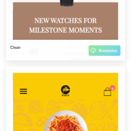
Clean
Kostenlos