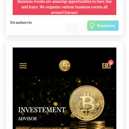
Strawberrie
Kostenlos