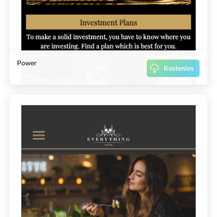
Power
Kostenlos