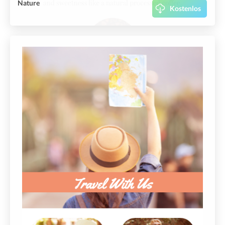
Nature
Kostenlos