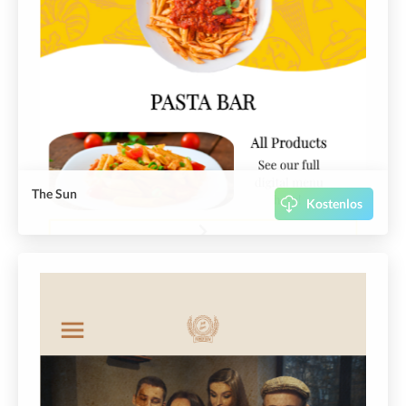
The Sun
Kostenlos