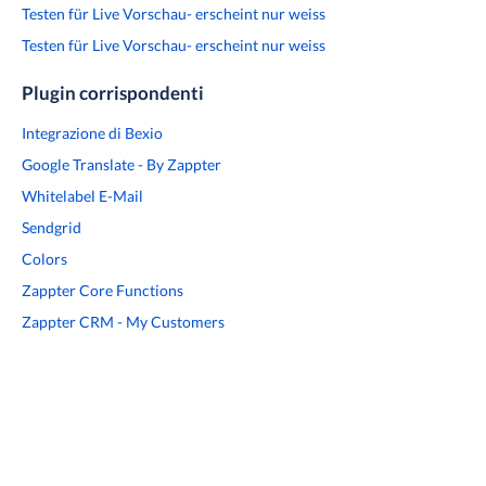
Testen für Live Vorschau- erscheint nur weiss
Testen für Live Vorschau- erscheint nur weiss
Plugin corrispondenti
Integrazione di Bexio
Google Translate - By Zappter
Whitelabel E-Mail
Sendgrid
Colors
Zappter Core Functions
Zappter CRM - My Customers