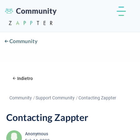
Community
Community
Indietro
Community
Support Community
Contacting Zappter
Contacting Zappter
Anonymous