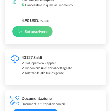
Cancellabile in qualsiasi momento
4.90 USD
/ Mensile
Sottoscrivere
43127 Saldi
Sviluppato da Zappter
Disponibile un tutorial dettagliato
Adattabile alle tue esigenze
Documentazione
Documenti e tutorial disponibili