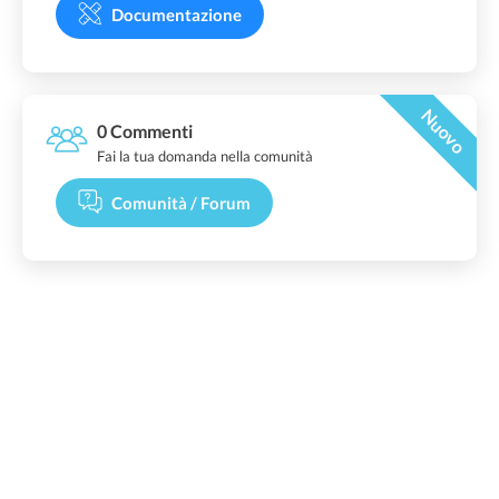
Documentazione
Nuovo
0 Commenti
Fai la tua domanda nella comunità
Comunità / Forum