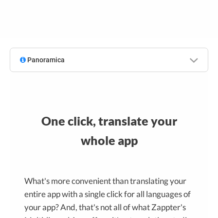
Panoramica
One click, translate your
whole app
What's more convenient than translating your
entire app with a single click for all languages of
your app? And, that's not all of what Zappter's