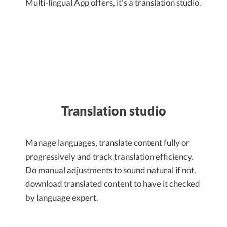
Multi-lingual App offers, it's a translation studio.
Translation studio
Manage languages, translate content fully or
progressively and track translation efficiency.
Do manual adjustments to sound natural if not,
download translated content to have it checked
by language expert.