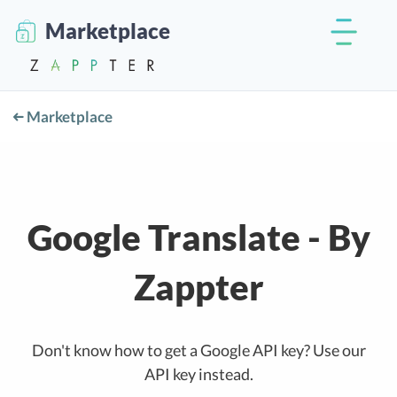
Marketplace
Marketplace
Google Translate - By
Zappter
Don't know how to get a Google API key? Use our
API key instead.