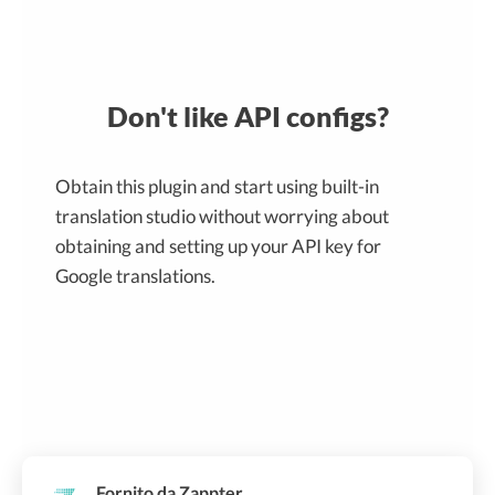
Don't like API configs?
Obtain this plugin and start using built-in
translation studio without worrying about
obtaining and setting up your API key for
Google translations.
Fornito da Zappter