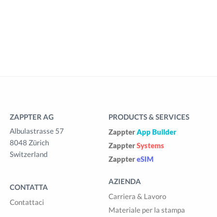
ZAPPTER AG
PRODUCTS & SERVICES
Albulastrasse 57
Zappter
App Builder
8048 Zürich
Zappter
Systems
Switzerland
Zappter
eSIM
AZIENDA
CONTATTA
Carriera & Lavoro
Contattaci
Materiale per la stampa