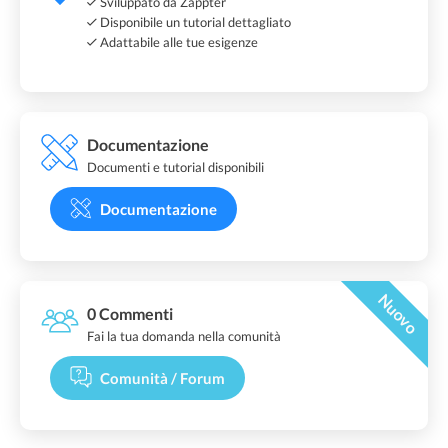
Sviluppato da Zappter
Disponibile un tutorial dettagliato
Adattabile alle tue esigenze
Documentazione
Documenti e tutorial disponibili
Documentazione
Nuovo
0 Commenti
Fai la tua domanda nella comunità
Comunità / Forum