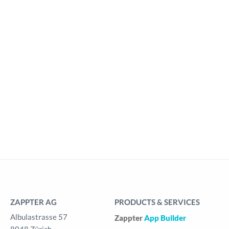
ZAPPTER AG
PRODUCTS & SERVICES
Albulastrasse 57
Zappter
App Builder