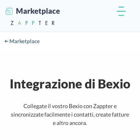
Marketplace
Marketplace
Integrazione di Bexio
Collegate il vostro Bexio con Zappter e
sincronizzate facilmente i contatti, create fatture
e altro ancora.