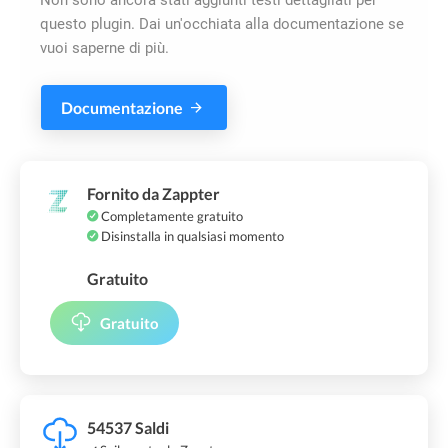
questo plugin. Dai un'occhiata alla documentazione se
vuoi saperne di più.
Documentazione
Fornito da Zappter
Completamente gratuito
Disinstalla in qualsiasi momento
Gratuito
Gratuito
54537 Saldi