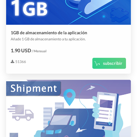
1GB de almacenamiento de la aplicación
Añade 1 GB de almacenamiento a tu aplicación.
1.90 USD
/ Mensual
51366
subscribir