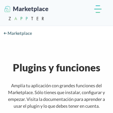
Marketplace
Marketplace
Plugins y funciones
Amplía tu aplicación con grandes funciones del
Marketplace. Sólo tienes que instalar, configurar y
empezar. Visita la documentación para aprender a
usar el plugin y lo que debes tener en cuenta.