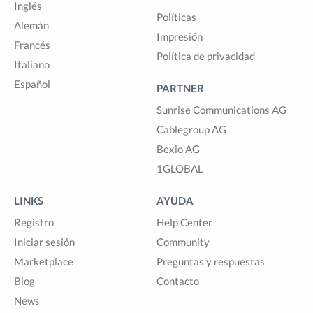
Inglés
Políticas
Alemán
Impresión
Francés
Política de privacidad
Italiano
Español
PARTNER
Sunrise Communications AG
Cablegroup AG
Bexio AG
1GLOBAL
LINKS
AYUDA
Registro
Help Center
Iniciar sesión
Community
Marketplace
Preguntas y respuestas
Blog
Contacto
News