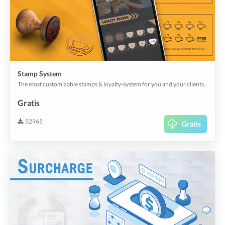
Stamp System
The most customizable stamps & loyalty-system for you and your clients.
Gratis
52965
Gratis